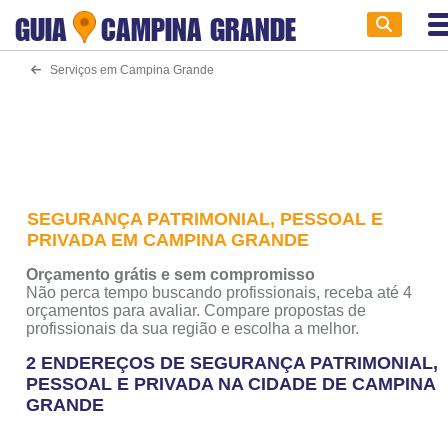
GUIA
CAMPINA GRANDE
Serviços em Campina Grande
SEGURANÇA PATRIMONIAL, PESSOAL E
PRIVADA EM CAMPINA GRANDE
Orçamento grátis e sem compromisso
Não perca tempo buscando profissionais, receba até 4
orçamentos para avaliar. Compare propostas de
profissionais da sua região e escolha a melhor.
2 ENDEREÇOS DE SEGURANÇA PATRIMONIAL,
PESSOAL E PRIVADA NA CIDADE DE CAMPINA
GRANDE