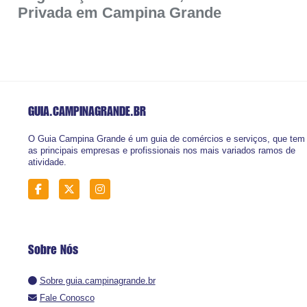
Privada em Campina Grande
GUIA.CAMPINAGRANDE
.BR
O Guia Campina Grande é um guia de comércios e serviços, que tem
as principais empresas e profissionais nos mais variados ramos de
atividade.
Sobre Nós
Sobre guia.campinagrande.br
Fale Conosco