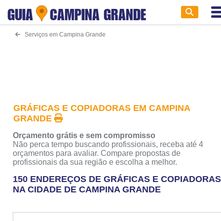
GUIA
CAMPINA GRANDE
Serviços em Campina Grande
GRÁFICAS E COPIADORAS EM CAMPINA
GRANDE
Orçamento grátis e sem compromisso
Não perca tempo buscando profissionais, receba até 4
orçamentos para avaliar. Compare propostas de
profissionais da sua região e escolha a melhor.
150 ENDEREÇOS DE GRÁFICAS E COPIADORA
NA CIDADE DE CAMPINA GRANDE