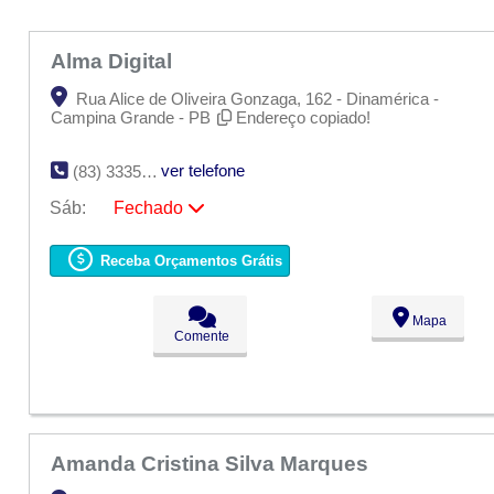
Alma Digital
Rua Alice de Oliveira Gonzaga, 162 - Dinamérica -
Campina Grande - PB
Endereço copiado!
ver telefone
(83) 3335-5090
Sáb:
Fechado
Seg:
09:00 - 18:00
Ter:
09:00 - 18:00
Receba Orçamentos Grátis
Qua:
09:00 - 18:00
Qui:
09:00 - 18:00
Sex:
09:00 - 18:00
Mapa
Sáb:
Fechado
Comente
Dom:
Fechado
Amanda Cristina Silva Marques