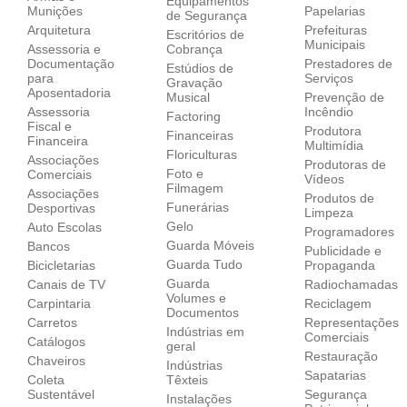
Equipamentos
Munições
Papelarias
de Segurança
Arquitetura
Prefeituras
Escritórios de
Municipais
Assessoria e
Cobrança
Documentação
Prestadores de
Estúdios de
para
Serviços
Gravação
Aposentadoria
Musical
Prevenção de
Assessoria
Incêndio
Factoring
Fiscal e
Produtora
Financeiras
Financeira
Multimídia
Floriculturas
Associações
Produtoras de
Foto e
Comerciais
Vídeos
Filmagem
Associações
Produtos de
Funerárias
Desportivas
Limpeza
Gelo
Auto Escolas
Programadores
Guarda Móveis
Bancos
Publicidade e
Guarda Tudo
Bicicletarias
Propaganda
Guarda
Canais de TV
Radiochamadas
Volumes e
Carpintaria
Reciclagem
Documentos
Carretos
Representações
Indústrias em
Comerciais
Catálogos
geral
Restauração
Chaveiros
Indústrias
Sapatarias
Coleta
Têxteis
Sustentável
Segurança
Instalações