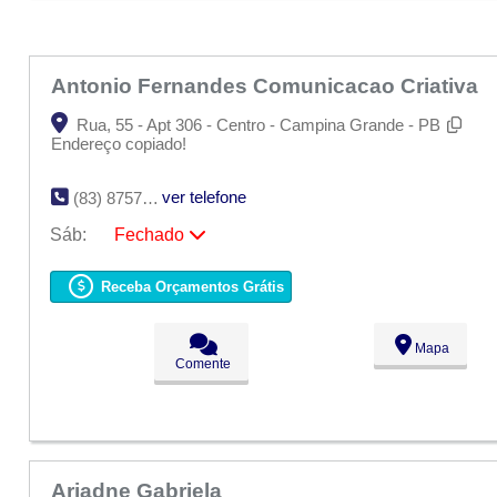
Antonio Fernandes Comunicacao Criativa
Rua, 55 - Apt 306 - Centro - Campina Grande - PB
Endereço copiado!
ver telefone
(83) 8757-0506
Sáb:
Fechado
Seg:
09:00 - 18:00
Ter:
09:00 - 18:00
Receba Orçamentos Grátis
Qua:
09:00 - 18:00
Qui:
09:00 - 18:00
Sex:
09:00 - 18:00
Mapa
Sáb:
Fechado
Comente
Dom:
Fechado
Ariadne Gabriela