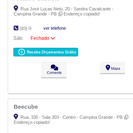
Rua José Lucas Neto, 20 - Sandra Cavalcante -
Campina Grande - PB
Endereço copiado!
ver telefone
(83) 0-
Sáb:
Fechado
Seg:
09:00 - 18:00
Ter:
09:00 - 18:00
Receba Orçamentos Grátis
Qua:
09:00 - 18:00
Qui:
09:00 - 18:00
Sex:
09:00 - 18:00
Mapa
Sáb:
Fechado
Comente
Dom:
Fechado
Beecube
Rua, 330 - Sala 303 - Centro - Campina Grande - PB
Endereço copiado!