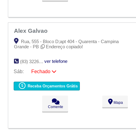
Dom:
Fechado
Alex Galvao
Rua, 555 - Bloco D;apt 404 - Quarenta - Campina
Grande - PB
Endereço copiado!
ver telefone
(83) 3226-1554
Sáb:
Fechado
Seg:
09:00 - 18:00
Ter:
09:00 - 18:00
Receba Orçamentos Grátis
Qua:
09:00 - 18:00
Qui:
09:00 - 18:00
Sex:
09:00 - 18:00
Mapa
Sáb:
Fechado
Comente
Dom:
Fechado