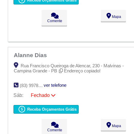
Receba Orçamentos Grátis
Qua:
09:00 - 18:00
Qui:
09:00 - 18:00
Sex:
09:00 - 18:00
Mapa
Sáb:
Fechado
Comente
Dom:
Fechado
Alanne Dias
Rua Francisco Queiroga de Alencar, 230 - Malvinas -
Campina Grande - PB
Endereço copiado!
ver telefone
(83) 9978-0038
Sáb:
Fechado
Seg:
09:00 - 18:00
Ter:
09:00 - 18:00
Receba Orçamentos Grátis
Qua:
09:00 - 18:00
Qui:
09:00 - 18:00
Sex:
09:00 - 18:00
Mapa
Sáb:
Fechado
Comente