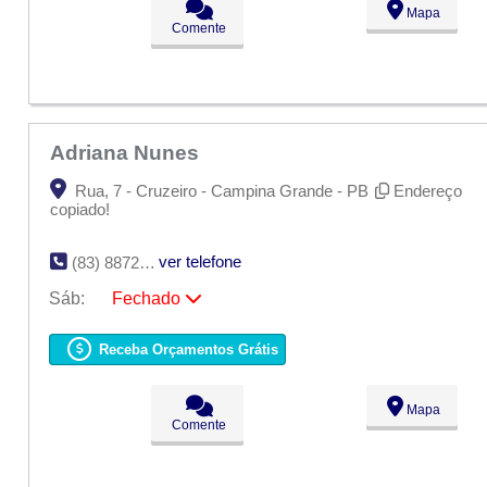
Sex:
09:00 - 18:00
Mapa
Sáb:
Fechado
Comente
Dom:
Fechado
Adriana Nunes
Rua, 7 - Cruzeiro - Campina Grande - PB
Endereço
copiado!
ver telefone
(83) 8872-0779
Sáb:
Fechado
Seg:
09:00 - 18:00
Ter:
09:00 - 18:00
Receba Orçamentos Grátis
Qua:
09:00 - 18:00
Qui:
09:00 - 18:00
Sex:
09:00 - 18:00
Mapa
Sáb:
Fechado
Comente
Dom:
Fechado