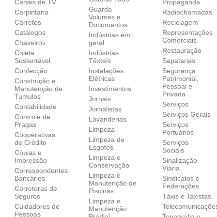
Canais de TV
Propaganda
Guarda
Carpintaria
Radiochamadas
Volumes e
Carretos
Reciclagem
Documentos
Catálogos
Representações
Indústrias em
Comerciais
Chaveiros
geral
Restauração
Coleta
Indústrias
Sustentável
Têxteis
Sapatarias
Confecção
Instalações
Segurança
Elétricas
Patrimonial,
Construção e
Pessoal e
Manutenção de
Investimentos
Privada
Tumulos
Jornais
Serviços
Contabilidade
Jornalistas
Serviços Gerais
Controle de
Lavanderias
Pragas
Serviços
Limpeza
Portuários
Cooperativas
Limpeza de
de Crédito
Serviços
Esgotos
Sociais
Cópias e
Limpeza e
Impressão
Sinalização
Conservação
Viária
Correspondentes
Limpeza e
Bancários
Sindicatos e
Manutenção de
Federações
Corretoras de
Piscinas
Seguros
Táxis e Taxistas
Limpeza e
Cuidadores de
Telecomunicaçõe
Manutenção
Pessoas
Predial
Topografia e