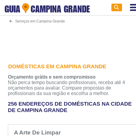
GUIA
CAMPINA GRANDE
Serviços em Campina Grande
DOMÉSTICAS EM CAMPINA GRANDE
Orçamento grátis e sem compromisso
Não perca tempo buscando profissionais, receba até 4
orçamentos para avaliar. Compare propostas de
profissionais da sua região e escolha a melhor.
256 ENDEREÇOS DE DOMÉSTICAS NA CIDADE
DE CAMPINA GRANDE
A Arte De Limpar