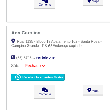
Sex:
09:00 - 18:00
Mapa
Sáb:
Fechado
Comente
Dom:
Fechado
Ana Carolina
Rua, 1135 - Bloco 13 Apatamento 102 - Santa Rosa -
Campina Grande - PB
Endereço copiado!
ver telefone
(83) 8743-9029
Sáb:
Fechado
Seg:
09:00 - 18:00
Ter:
09:00 - 18:00
Receba Orçamentos Grátis
Qua:
09:00 - 18:00
Qui:
09:00 - 18:00
Sex:
09:00 - 18:00
Mapa
Sáb:
Fechado
Comente
Dom:
Fechado