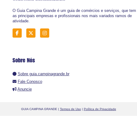
O Guia Campina Grande é um guia de comércios e serviços, que tem
as principais empresas e profissionais nos mais variados ramos de
atividade.
Sobre Nós
Sobre guia.campinagrande.br
Fale Conosco
Anuncie
GUIA CAMPINA GRANDE |
Termos de Uso
|
Política de Privacidade