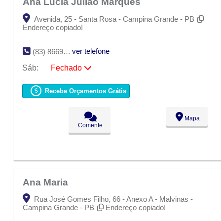
Ana Lucia Juliao Marques
Avenida, 25 - Santa Rosa - Campina Grande - PB
Endereço copiado!
ver telefone
(83) 8669-5133
Sáb:
Fechado
Seg:
09:00 - 18:00
Ter:
09:00 - 18:00
Receba Orçamentos Grátis
Qua:
09:00 - 18:00
Qui:
09:00 - 18:00
Sex:
09:00 - 18:00
Mapa
Sáb:
Fechado
Comente
Dom:
Fechado
Ana Maria
Rua José Gomes Filho, 66 - Anexo A - Malvinas -
Campina Grande - PB
Endereço copiado!