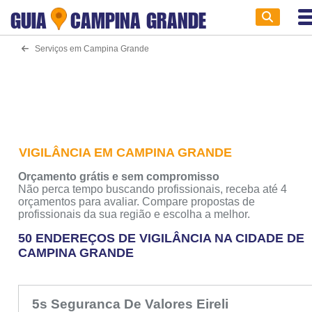
GUIA
CAMPINA GRANDE
Serviços em Campina Grande
VIGILÂNCIA EM CAMPINA GRANDE
Orçamento grátis e sem compromisso
Não perca tempo buscando profissionais, receba até 4
orçamentos para avaliar. Compare propostas de
profissionais da sua região e escolha a melhor.
50 ENDEREÇOS DE VIGILÂNCIA NA CIDADE DE
CAMPINA GRANDE
5s Seguranca De Valores Eireli