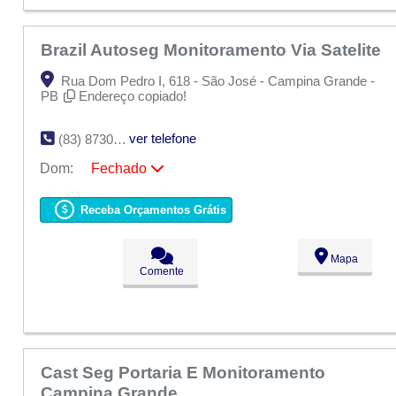
Sáb:
Fechado
Dom:
Fechado
Brazil Autoseg Monitoramento Via Satelite
Rua Dom Pedro I, 618 - São José - Campina Grande -
PB
Endereço copiado!
ver telefone
(83) 8730-1718
Dom:
Fechado
Seg:
09:00 - 18:00
Ter:
09:00 - 18:00
Receba Orçamentos Grátis
Qua:
09:00 - 18:00
Qui:
09:00 - 18:00
Sex:
09:00 - 18:00
Mapa
Sáb:
Fechado
Comente
Dom:
Fechado
Cast Seg Portaria E Monitoramento
Campina Grande