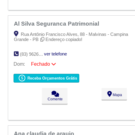
Al Silva Seguranca Patrimonial
Rua Antônio Francisco Alves, 88 - Malvinas - Campina
Grande - PB
Endereço copiado!
ver telefone
(83) 9626-9313
Dom:
Fechado
Seg:
09:00 - 18:00
Ter:
09:00 - 18:00
Receba Orçamentos Grátis
Qua:
09:00 - 18:00
Qui:
09:00 - 18:00
Sex:
09:00 - 18:00
Mapa
Sáb:
Fechado
Comente
Dom:
Fechado
Ana claudia de araujo