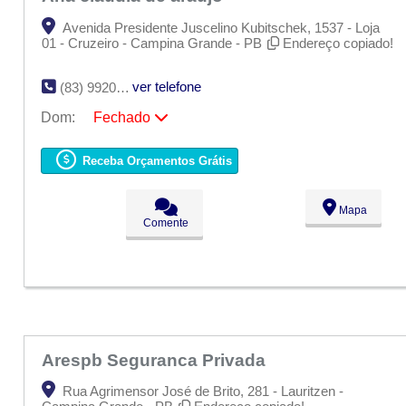
Avenida Presidente Juscelino Kubitschek, 1537 - Loja
01 - Cruzeiro - Campina Grande - PB
Endereço copiado!
ver telefone
(83) 9920-6251
Dom:
Fechado
Seg:
09:00 - 18:00
Ter:
09:00 - 18:00
Receba Orçamentos Grátis
Qua:
09:00 - 18:00
Qui:
09:00 - 18:00
Sex:
09:00 - 18:00
Mapa
Sáb:
Fechado
Comente
Dom:
Fechado
Arespb Seguranca Privada
Rua Agrimensor José de Brito, 281 - Lauritzen -