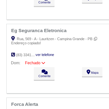
Sáb:
Fechado
Comente
Dom:
Fechado
Eg Seguranca Eletronica
Rua, 569 - A - Lauritzen - Campina Grande - PB
Endereço copiado!
ver telefone
(83) 3341-7917
Dom:
Fechado
Seg:
09:00 - 18:00
Mapa
Ter:
09:00 - 18:00
Comente
Qua:
09:00 - 18:00
Qui:
09:00 - 18:00
Sex:
09:00 - 18:00
Sáb:
Fechado
Dom:
Fechado
Forca Alerta