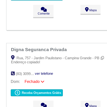
Qua:
09:00 - 18:00
Qui:
09:00 - 18:00
Sex:
09:00 - 18:00
Mapa
Sáb:
Fechado
Comente
Dom:
Fechado
Digna Seguranca Privada
Rua, 757 - Jardim Paulistano - Campina Grande - PB
Endereço copiado!
ver telefone
(83) 3099-1337
Dom:
Fechado
Seg:
09:00 - 18:00
Ter:
09:00 - 18:00
Receba Orçamentos Grátis
Qua:
09:00 - 18:00
Qui:
09:00 - 18:00
Sex:
09:00 - 18:00
Mapa