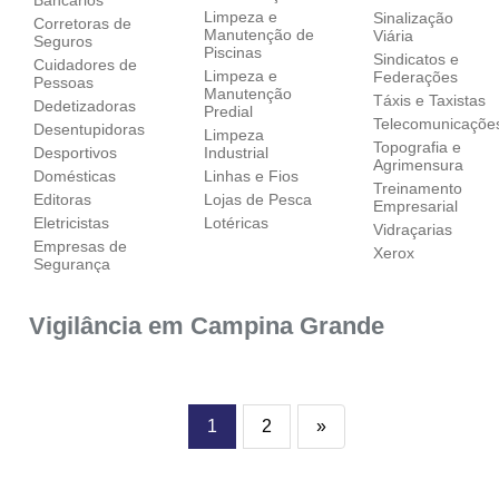
Limpeza e
Sinalização
Corretoras de
Manutenção de
Viária
Seguros
Piscinas
Sindicatos e
Cuidadores de
Limpeza e
Federações
Pessoas
Manutenção
Táxis e Taxistas
Dedetizadoras
Predial
Telecomunicaçõe
Desentupidoras
Limpeza
Topografia e
Desportivos
Industrial
Agrimensura
Domésticas
Linhas e Fios
Treinamento
Editoras
Lojas de Pesca
Empresarial
Eletricistas
Lotéricas
Vidraçarias
Empresas de
Xerox
Segurança
Vigilância em Campina Grande
1
2
»