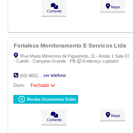
Qui:
09:00 - 18:00
Sex:
09:00 - 18:00
Mapa
Sáb:
Fechado
Comente
Dom:
Fechado
Fortaleza Monitoramento E Servicos Ltda
Rua Maria Minervina de Figueiredo, 11 - Andar 1 Sala 07
- Catolé - Campina Grande - PB
Endereço copiado!
ver telefone
(83) 8832-4549
Dom:
Fechado
Seg:
09:00 - 18:00
Ter:
09:00 - 18:00
Receba Orçamentos Grátis
Qua:
09:00 - 18:00
Qui:
09:00 - 18:00
Sex:
09:00 - 18:00
Mapa
Sáb:
Fechado
Comente
Dom:
Fechado