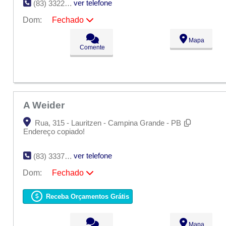
ver telefone
(83) 3322-9048
Dom:
Fechado
Seg:
09:00 - 18:00
Mapa
Ter:
09:00 - 18:00
Comente
Qua:
09:00 - 18:00
Qui:
09:00 - 18:00
Sex:
09:00 - 18:00
Sáb:
Fechado
Dom:
Fechado
A Weider
Rua, 315 - Lauritzen - Campina Grande - PB
Endereço copiado!
ver telefone
(83) 3337-5760
Dom:
Fechado
Seg:
09:00 - 18:00
Ter:
09:00 - 18:00
Receba Orçamentos Grátis
Qua:
09:00 - 18:00
Qui:
09:00 - 18:00
Sex:
09:00 - 18:00
Mapa