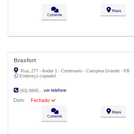
Qui:
09:00 - 18:00
Sex:
09:00 - 18:00
Mapa
Sáb:
Fechado
Comente
Dom:
Fechado
Brasfort
Rua, 277 - Andar 1 - Centenario - Campina Grande - PB
Endereço copiado!
ver telefone
(83) 8849-1353
Dom:
Fechado
Seg:
09:00 - 18:00
Mapa
Ter:
09:00 - 18:00
Comente
Qua:
09:00 - 18:00
Qui:
09:00 - 18:00
Sex:
09:00 - 18:00