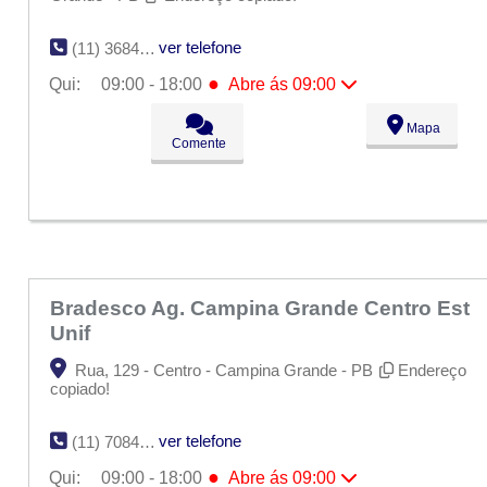
ver telefone
(11) 3684-4621
●
Qui:
09:00 - 18:00
Abre ás 09:00
Seg:
09:00 - 18:00
Mapa
Ter:
09:00 - 18:00
Comente
Qua:
09:00 - 18:00
●
Qui:
09:00 - 18:00
Abre ás 09:00
Sex:
09:00 - 18:00
Sáb:
Fechado
Dom:
Fechado
Bradesco Ag. Campina Grande Centro Est
Unif
Rua, 129 - Centro - Campina Grande - PB
Endereço
copiado!
ver telefone
(11) 7084-4621
●
Qui:
09:00 - 18:00
Abre ás 09:00