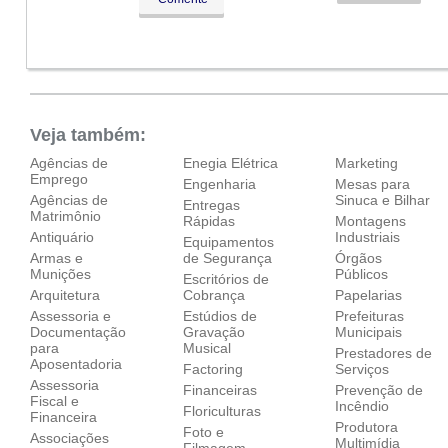
Dom:
Fechado
Veja também:
Agências de
Enegia Elétrica
Marketing
Emprego
Engenharia
Mesas para
Agências de
Sinuca e Bilhar
Entregas
Matrimônio
Rápidas
Montagens
Antiquário
Industriais
Equipamentos
Armas e
de Segurança
Órgãos
Munições
Públicos
Escritórios de
Arquitetura
Cobrança
Papelarias
Assessoria e
Estúdios de
Prefeituras
Documentação
Gravação
Municipais
para
Musical
Prestadores de
Aposentadoria
Factoring
Serviços
Assessoria
Financeiras
Prevenção de
Fiscal e
Incêndio
Floriculturas
Financeira
Produtora
Foto e
Associações
Multimídia
Filmagem