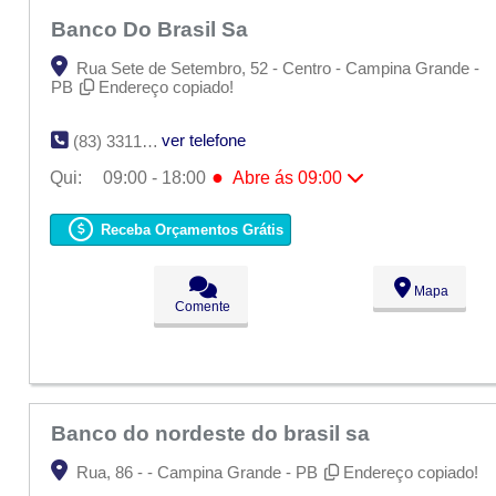
Banco Do Brasil Sa
Rua Sete de Setembro, 52 - Centro - Campina Grande -
PB
Endereço copiado!
ver telefone
(83) 3311-2495
●
Qui:
09:00 - 18:00
Abre ás 09:00
Seg:
09:00 - 18:00
Ter:
09:00 - 18:00
Receba Orçamentos Grátis
Qua:
09:00 - 18:00
●
Qui:
09:00 - 18:00
Abre ás 09:00
Sex:
09:00 - 18:00
Mapa
Sáb:
Fechado
Comente
Dom:
Fechado
Banco do nordeste do brasil sa
Rua, 86 - - Campina Grande - PB
Endereço copiado!