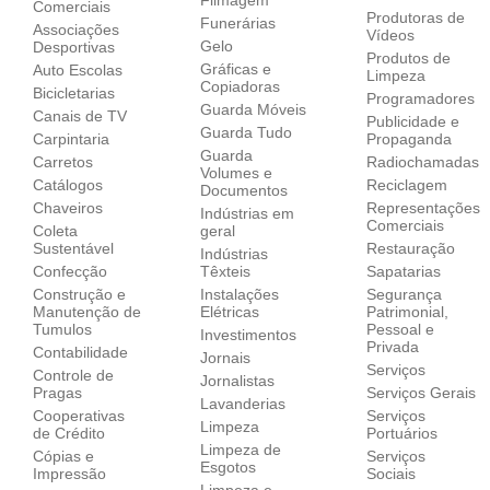
Comerciais
Produtoras de
Funerárias
Associações
Vídeos
Gelo
Desportivas
Produtos de
Gráficas e
Auto Escolas
Limpeza
Copiadoras
Bicicletarias
Programadores
Guarda Móveis
Canais de TV
Publicidade e
Guarda Tudo
Carpintaria
Propaganda
Guarda
Carretos
Radiochamadas
Volumes e
Catálogos
Reciclagem
Documentos
Chaveiros
Representações
Indústrias em
Comerciais
Coleta
geral
Sustentável
Restauração
Indústrias
Confecção
Têxteis
Sapatarias
Construção e
Instalações
Segurança
Manutenção de
Elétricas
Patrimonial,
Tumulos
Pessoal e
Investimentos
Privada
Contabilidade
Jornais
Serviços
Controle de
Jornalistas
Pragas
Serviços Gerais
Lavanderias
Cooperativas
Serviços
Limpeza
de Crédito
Portuários
Limpeza de
Cópias e
Serviços
Esgotos
Impressão
Sociais
Limpeza e