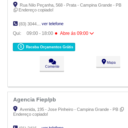
Rua Nilo Peçanha, 568 - Prata - Campina Grande - PB
Endereço copiado!
ver telefone
(83) 3044-4500
●
Qui:
09:00 - 18:00
Abre ás 09:00
Seg:
09:00 - 18:00
Ter:
09:00 - 18:00
Receba Orçamentos Grátis
Qua:
09:00 - 18:00
●
Qui:
09:00 - 18:00
Abre ás 09:00
Sex:
09:00 - 18:00
Mapa
Sáb:
Fechado
Comente
Dom:
Fechado
Agencia Fiep/pb
Avenida, 195 - Jose Pinheiro - Campina Grande - PB
Endereço copiado!
ver telefone