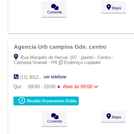
●
Qui:
09:00 - 18:00
Abre ás 09:00
Sex:
09:00 - 18:00
Mapa
Sáb:
Fechado
Comente
Dom:
Fechado
Agencia Urb campina Gde. centro
Rua Marquês do Herval, 107 - (parte) - Centro -
Campina Grande - PB
Endereço copiado!
ver telefone
(11) 3012-7040
●
Qui:
09:00 - 18:00
Abre ás 09:00
Seg:
09:00 - 18:00
Ter:
09:00 - 18:00
Receba Orçamentos Grátis
Qua:
09:00 - 18:00
●
Qui:
09:00 - 18:00
Abre ás 09:00
Sex:
09:00 - 18:00
Mapa
Sáb:
Fechado
Comente
Dom:
Fechado