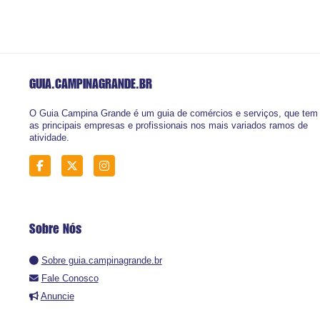
GUIA.CAMPINAGRANDE
.BR
O Guia Campina Grande é um guia de comércios e serviços, que tem
as principais empresas e profissionais nos mais variados ramos de
atividade.
Sobre Nós
Sobre guia.campinagrande.br
Fale Conosco
Anuncie