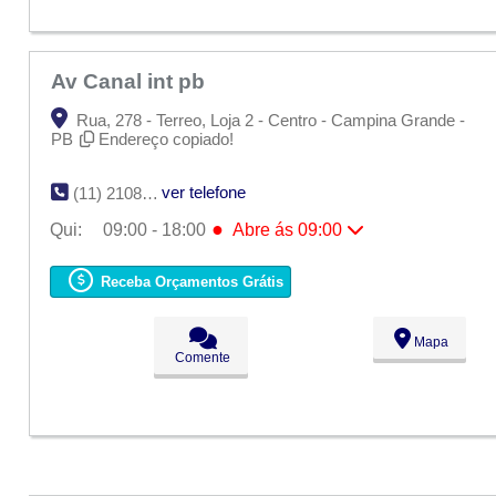
Av Canal int pb
Rua, 278 - Terreo, Loja 2 - Centro - Campina Grande -
PB
Endereço copiado!
ver telefone
(11) 2108-7800
●
Qui:
09:00 - 18:00
Abre ás 09:00
Seg:
09:00 - 18:00
Ter:
09:00 - 18:00
Receba Orçamentos Grátis
Qua:
09:00 - 18:00
●
Qui:
09:00 - 18:00
Abre ás 09:00
Sex:
09:00 - 18:00
Mapa
Sáb:
Fechado
Comente
Dom:
Fechado