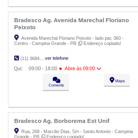
Bradesco Ag. Avenida Marechal Floriano
Peixoto
Avenida Marechal Floriano Peixoto - lado par, 360 -
Centro - Campina Grande - PB
Endereço copiado!
ver telefone
(11) 3684-4621
●
Qui:
09:00 - 18:00
Abre ás 09:00
Seg:
09:00 - 18:00
Mapa
Ter:
09:00 - 18:00
Comente
Qua:
09:00 - 18:00
●
Qui:
09:00 - 18:00
Abre ás 09:00
Sex:
09:00 - 18:00
Sáb:
Fechado
Dom:
Fechado
Bradesco Ag. Borborema Est Unif
Rua, 268 - Marcilio Dias, S/n - Santo Antonio - Campina
Grande - PB
Endereço copiado!