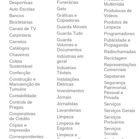
Funerárias
Desportivas
Multimídia
Gelo
Auto Escolas
Produtoras de
Gráficas e
Bancos
Vídeos
Copiadoras
Bicicletarias
Produtos de
Guarda Móveis
Limpeza
Canais de TV
Guarda Tudo
Programadores
Carpintaria
Guarda
Publicidade e
Carretos
Volumes e
Propaganda
Catálogos
Documentos
Radiochamadas
Chaveiros
Indústrias em
Reciclagem
Coleta
geral
Representações
Sustentável
Indústrias
Comerciais
Confecção
Têxteis
Sapatarias
Construção e
Instalações
Segurança
Manutenção de
Elétricas
Patrimonial,
Tumulos
Investimentos
Pessoal e
Contabilidade
Jornais
Privada
Controle de
Jornalistas
Serviços
Pragas
Lavanderias
Serviços Gerais
Cooperativas
Limpeza
Serviços
de Crédito
Portuários
Limpeza de
Cópias e
Esgotos
Serviços
Impressão
Sociais
Limpeza e
Correspondentes