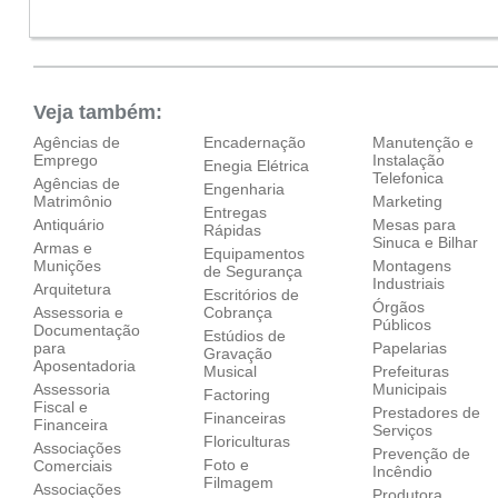
●
Sex:
09:00 - 18:00
Abre ás 09:00
Sáb:
Fechado
Dom:
Fechado
Veja também:
Agências de
Encadernação
Manutenção e
Emprego
Instalação
Enegia Elétrica
Telefonica
Agências de
Engenharia
Matrimônio
Marketing
Entregas
Antiquário
Mesas para
Rápidas
Sinuca e Bilhar
Armas e
Equipamentos
Munições
Montagens
de Segurança
Industriais
Arquitetura
Escritórios de
Órgãos
Assessoria e
Cobrança
Públicos
Documentação
Estúdios de
para
Papelarias
Gravação
Aposentadoria
Musical
Prefeituras
Assessoria
Municipais
Factoring
Fiscal e
Prestadores de
Financeiras
Financeira
Serviços
Floriculturas
Associações
Prevenção de
Foto e
Comerciais
Incêndio
Filmagem
Associações
Produtora