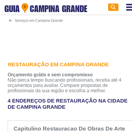
GUIA
CAMPINA GRANDE
Serviços em Campina Grande
RESTAURAÇÃO EM CAMPINA GRANDE
Orçamento grátis e sem compromisso
Não perca tempo buscando profissionais, receba até 4
orçamentos para avaliar. Compare propostas de
profissionais da sua região e escolha a melhor.
4 ENDEREÇOS DE RESTAURAÇÃO NA CIDADE
DE CAMPINA GRANDE
Capitulino Restauracao De Obras De Arte