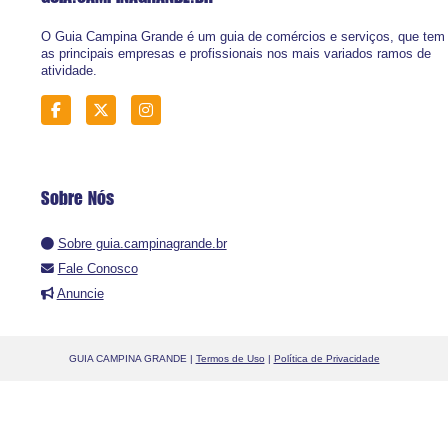
O Guia Campina Grande é um guia de comércios e serviços, que tem
as principais empresas e profissionais nos mais variados ramos de
atividade.
Sobre Nós
Sobre guia.campinagrande.br
Fale Conosco
Anuncie
GUIA CAMPINA GRANDE |
Termos de Uso
|
Política de Privacidade