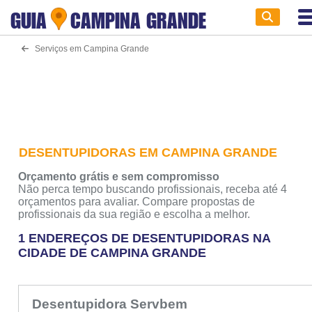
GUIA
CAMPINA GRANDE
Serviços em Campina Grande
DESENTUPIDORAS EM CAMPINA GRANDE
Orçamento grátis e sem compromisso
Não perca tempo buscando profissionais, receba até 4
orçamentos para avaliar. Compare propostas de
profissionais da sua região e escolha a melhor.
1 ENDEREÇOS DE DESENTUPIDORAS NA
CIDADE DE CAMPINA GRANDE
Desentupidora Servbem