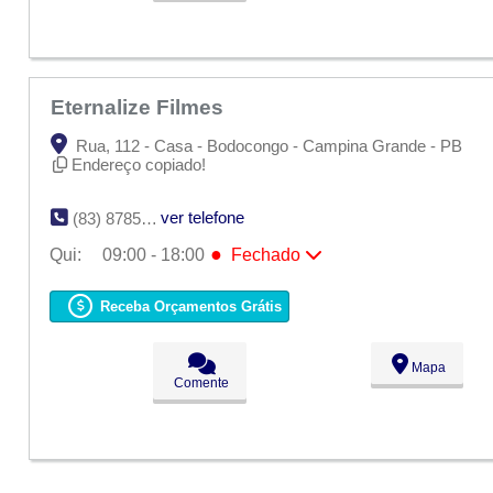
Dom:
Fechado
Eternalize Filmes
Rua, 112 - Casa - Bodocongo - Campina Grande - PB
Endereço copiado!
ver telefone
(83) 8785-1168
●
Qui:
09:00 - 18:00
Fechado
Seg:
09:00 - 18:00
Ter:
09:00 - 18:00
Receba Orçamentos Grátis
Qua:
09:00 - 18:00
●
Qui:
09:00 - 18:00
Fechado
Sex:
09:00 - 18:00
Mapa
Sáb:
Fechado
Comente
Dom:
Fechado