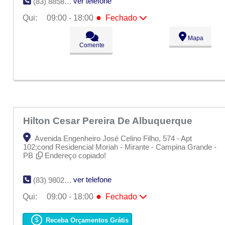
ver telefone
(83) 8858-1383
●
Qui:
09:00 - 18:00
Fechado
Seg:
09:00 - 18:00
Mapa
Ter:
09:00 - 18:00
Comente
Qua:
09:00 - 18:00
●
Qui:
09:00 - 18:00
Fechado
Sex:
09:00 - 18:00
Sáb:
Fechado
Dom:
Fechado
Hilton Cesar Pereira De Albuquerque
Avenida Engenheiro José Celino Filho, 574 - Apt
102;cond Residencial Moriah - Mirante - Campina Grande -
PB
Endereço copiado!
ver telefone
(83) 9802-4503
●
Qui:
09:00 - 18:00
Fechado
Seg:
09:00 - 18:00
Ter:
09:00 - 18:00
Receba Orçamentos Grátis