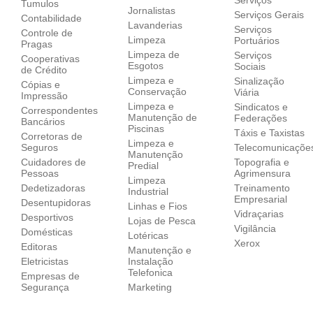
Tumulos
Jornalistas
Serviços Gerais
Contabilidade
Lavanderias
Serviços
Controle de
Limpeza
Portuários
Pragas
Limpeza de
Serviços
Cooperativas
Esgotos
Sociais
de Crédito
Limpeza e
Sinalização
Cópias e
Conservação
Viária
Impressão
Limpeza e
Sindicatos e
Correspondentes
Manutenção de
Federações
Bancários
Piscinas
Táxis e Taxistas
Corretoras de
Limpeza e
Seguros
Telecomunicaçõe
Manutenção
Cuidadores de
Topografia e
Predial
Pessoas
Agrimensura
Limpeza
Dedetizadoras
Treinamento
Industrial
Empresarial
Desentupidoras
Linhas e Fios
Vidraçarias
Desportivos
Lojas de Pesca
Vigilância
Domésticas
Lotéricas
Xerox
Editoras
Manutenção e
Eletricistas
Instalação
Telefonica
Empresas de
Segurança
Marketing