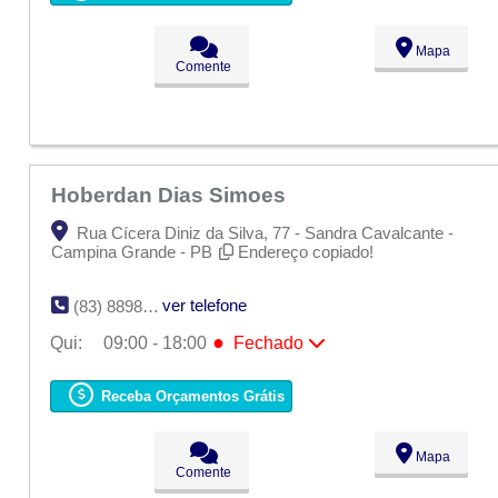
Qua:
09:00 - 18:00
●
Qui:
09:00 - 18:00
Fechado
Sex:
09:00 - 18:00
Mapa
Sáb:
Fechado
Comente
Dom:
Fechado
Hoberdan Dias Simoes
Rua Cícera Diniz da Silva, 77 - Sandra Cavalcante -
Campina Grande - PB
Endereço copiado!
ver telefone
(83) 8898-1210
●
Qui:
09:00 - 18:00
Fechado
Seg:
09:00 - 18:00
Ter:
09:00 - 18:00
Receba Orçamentos Grátis
Qua:
09:00 - 18:00
●
Qui:
09:00 - 18:00
Fechado
Sex:
09:00 - 18:00
Mapa
Sáb:
Fechado
Comente
Dom:
Fechado