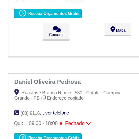
Seg:
09:00 - 18:00
Ter:
09:00 - 18:00
Receba Orçamentos Grátis
Qua:
09:00 - 18:00
●
Qui:
09:00 - 18:00
Fechado
Sex:
09:00 - 18:00
Mapa
Sáb:
Fechado
Comente
Dom:
Fechado
Daniel Oliveira Pedrosa
Rua José Branco Ribeiro, 530 - Catolé - Campina
Grande - PB
Endereço copiado!
ver telefone
(83) 8116-4742
●
Qui:
09:00 - 18:00
Fechado
Seg:
09:00 - 18:00
Ter:
09:00 - 18:00
Receba Orçamentos Grátis