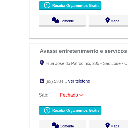
Ter:
09:00 - 18:00
Receba Orçamentos Grátis
Qua:
09:00 - 18:00
Qui:
09:00 - 18:00
Sex:
09:00 - 18:00
Comente
Mapa
Sáb:
Fechado
Dom:
Fechado
Avassi entretenimento e servicos
Rua José do Patrocínio, 295 - São José - 
ver telefone
(83) 9804-0858
Sáb:
Fechado
Seg:
09:00 - 18:00
Ter:
09:00 - 18:00
Receba Orçamentos Grátis
Qua:
09:00 - 18:00
Qui:
09:00 - 18:00
Sex:
09:00 - 18:00
Comente
Mapa