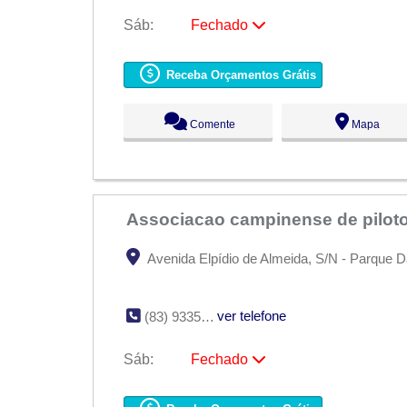
Sáb:
Fechado
Seg:
09:00 - 18:00
Ter:
09:00 - 18:00
Receba Orçamentos Grátis
Qua:
09:00 - 18:00
Qui:
09:00 - 18:00
Sex:
09:00 - 18:00
Comente
Mapa
Sáb:
Fechado
Dom:
Fechado
Associacao campinense de piloto
Avenida Elpídio de Almeida, S/N - Parque 
ver telefone
(83) 9335-6614
Sáb:
Fechado
Seg:
09:00 - 18:00
Ter:
09:00 - 18:00