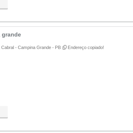
a grande
a Cabral - Campina Grande - PB
Endereço copiado!