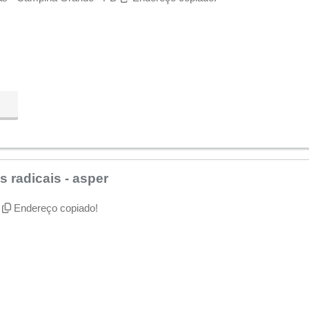
 radicais - asper
Endereço copiado!