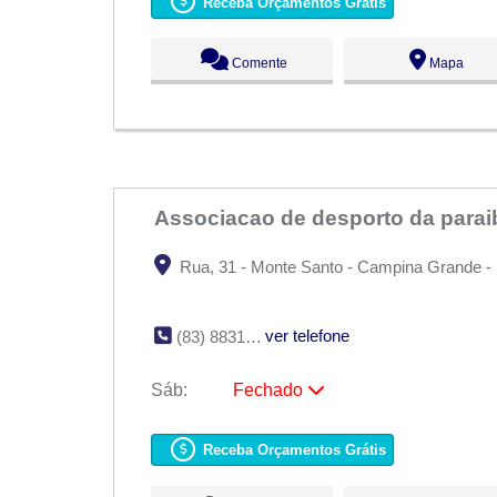
Receba Orçamentos Grátis
Qua:
09:00 - 18:00
Qui:
09:00 - 18:00
Sex:
09:00 - 18:00
Comente
Mapa
Sáb:
Fechado
Dom:
Fechado
Associacao de desporto da para
Rua, 31 - Monte Santo - Campina Grande -
ver telefone
(83) 8831-9647
Sáb:
Fechado
Seg:
09:00 - 18:00
Ter:
09:00 - 18:00
Receba Orçamentos Grátis
Qua:
09:00 - 18:00
Qui:
09:00 - 18:00