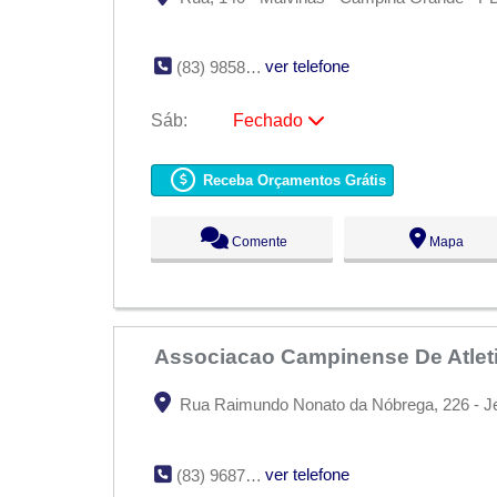
ver telefone
(83) 9858-8527
Sáb:
Fechado
Seg:
09:00 - 18:00
Ter:
09:00 - 18:00
Receba Orçamentos Grátis
Qua:
09:00 - 18:00
Qui:
09:00 - 18:00
Sex:
09:00 - 18:00
Comente
Mapa
Sáb:
Fechado
Dom:
Fechado
Associacao Campinense De Atle
Rua Raimundo Nonato da Nóbrega, 226 - J
ver telefone
(83) 9687-3118