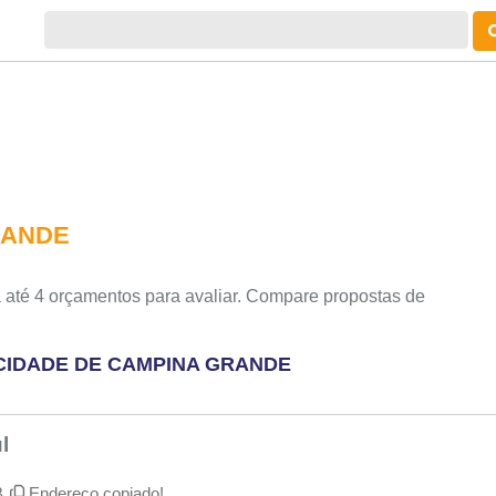
RANDE
 até 4 orçamentos para avaliar. Compare propostas de
CIDADE DE CAMPINA GRANDE
ul
B
Endereço copiado!