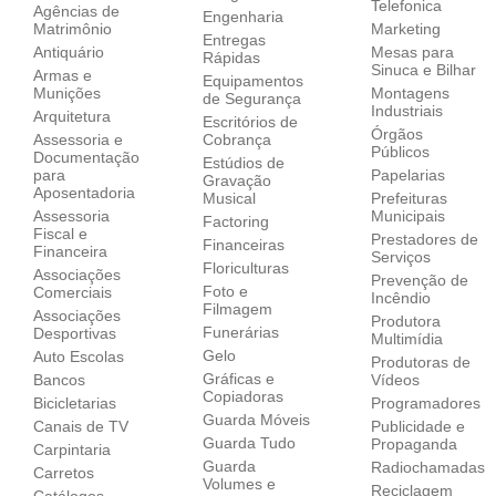
Telefonica
Agências de
Engenharia
Matrimônio
Marketing
Entregas
Antiquário
Mesas para
Rápidas
Sinuca e Bilhar
Armas e
Equipamentos
Munições
Montagens
de Segurança
Industriais
Arquitetura
Escritórios de
Órgãos
Assessoria e
Cobrança
Públicos
Documentação
Estúdios de
para
Papelarias
Gravação
Aposentadoria
Musical
Prefeituras
Assessoria
Municipais
Factoring
Fiscal e
Prestadores de
Financeiras
Financeira
Serviços
Floriculturas
Associações
Prevenção de
Foto e
Comerciais
Incêndio
Filmagem
Associações
Produtora
Funerárias
Desportivas
Multimídia
Gelo
Auto Escolas
Produtoras de
Gráficas e
Bancos
Vídeos
Copiadoras
Bicicletarias
Programadores
Guarda Móveis
Canais de TV
Publicidade e
Guarda Tudo
Propaganda
Carpintaria
Guarda
Radiochamadas
Carretos
Volumes e
Reciclagem
Catálogos