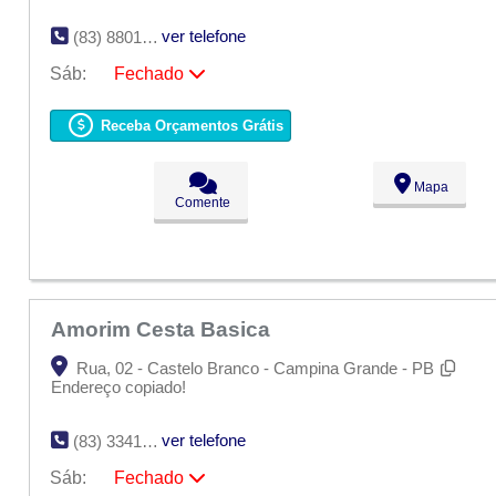
ver telefone
(83) 8801-3931
Sáb:
Fechado
Seg:
09:00 - 18:00
Ter:
09:00 - 18:00
Receba Orçamentos Grátis
Qua:
09:00 - 18:00
Qui:
09:00 - 18:00
Sex:
09:00 - 18:00
Mapa
Sáb:
Fechado
Comente
Dom:
Fechado
Amorim Cesta Basica
Rua, 02 - Castelo Branco - Campina Grande - PB
Endereço copiado!
ver telefone
(83) 3341-9573
Sáb:
Fechado