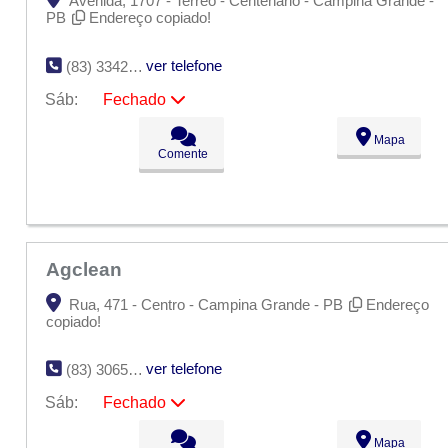
Avenida, 1707 - Terreo - Centenario - Campina Grande -
PB
Endereço copiado!
ver telefone
(83) 3342-7159
Sáb:
Fechado
Seg:
09:00 - 18:00
Mapa
Ter:
09:00 - 18:00
Comente
Qua:
09:00 - 18:00
Qui:
09:00 - 18:00
Sex:
09:00 - 18:00
Sáb:
Fechado
Dom:
Fechado
Agclean
Rua, 471 - Centro - Campina Grande - PB
Endereço
copiado!
ver telefone
(83) 3065-7742
Sáb:
Fechado
Seg:
09:00 - 18:00
Mapa
Ter:
09:00 - 18:00