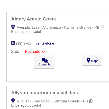
Aldery Araujo Costa
Avenida, 1283 - Alto Branco - Campina Grande - PB
Endereço copiado!
ver telefone
(83) 8761-0564
Sáb:
Fechado
Seg:
09:00 - 18:00
Mapa
Ter:
09:00 - 18:00
Comente
Qua:
09:00 - 18:00
Qui:
09:00 - 18:00
Sex:
09:00 - 18:00
Sáb:
Fechado
Dom:
Fechado
Allyson mouroner maciel diniz
Rua, 17 - Conceicao - Campina Grande - PB
Endereço copiado!