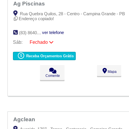
Ag Piscinas
Rua Quebra Quilos, 28 - Centro - Campina Grande - PB
Endereço copiado!
ver telefone
(83) 8640-1267
Sáb:
Fechado
Seg:
09:00 - 18:00
Ter:
09:00 - 18:00
Receba Orçamentos Grátis
Qua:
09:00 - 18:00
Qui:
09:00 - 18:00
Sex:
09:00 - 18:00
Mapa
Sáb:
Fechado
Comente
Dom:
Fechado
Agclean