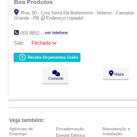
Bira Produtos
Rua, 90 - Conj Serra Da Borborema - Velame - Campina
Grande - PB
Endereço copiado!
ver telefone
(83) 8852-8624
Sáb:
Fechado
Seg:
09:00 - 18:00
Ter:
09:00 - 18:00
Receba Orçamentos Grátis
Qua:
09:00 - 18:00
Qui:
09:00 - 18:00
Sex:
09:00 - 18:00
Mapa
Sáb:
Fechado
Comente
Dom:
Fechado
Veja também:
Agências de
Encadernação
Manutenção e
Emprego
Instalação
Enegia Elétrica