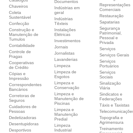
Documentos
Representações
Chaveiros
Indústrias em
Comerciais
Coleta
geral
Restauração
Sustentável
Indústrias
Sapatarias
Confecção
Têxteis
Segurança
Construção e
Instalações
Patrimonial,
Manutenção de
Elétricas
Pessoal e
Tumulos
Investimentos
Privada
Contabilidade
Jornais
Serviços
Controle de
Jornalistas
Serviços Gerais
Pragas
Lavanderias
Serviços
Cooperativas
Limpeza
Portuários
de Crédito
Limpeza de
Serviços
Cópias e
Esgotos
Sociais
Impressão
Limpeza e
Sinalização
Correspondentes
Conservação
Viária
Bancários
Limpeza e
Sindicatos e
Corretoras de
Manutenção de
Federações
Seguros
Piscinas
Táxis e Taxistas
Cuidadores de
Limpeza e
Pessoas
Telecomunicaçõe
Manutenção
Dedetizadoras
Topografia e
Predial
Agrimensura
Desentupidoras
Limpeza
Treinamento
Desportivos
Industrial