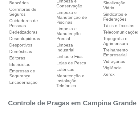
Limpeza e
Bancários
Sinalização
Conservação
Viária
Corretoras de
Limpeza e
Seguros
Sindicatos e
Manutenção de
Federações
Cuidadores de
Piscinas
Pessoas
Táxis e Taxistas
Limpeza e
Dedetizadoras
Telecomunicaçõe
Manutenção
Desentupidoras
Predial
Topografia e
Agrimensura
Desportivos
Limpeza
Industrial
Treinamento
Domésticas
Empresarial
Linhas e Fios
Editoras
Vidraçarias
Lojas de Pesca
Eletricistas
Vigilância
Lotéricas
Empresas de
Xerox
Segurança
Manutenção e
Instalação
Encadernação
Telefonica
Controle de Pragas em Campina Grande