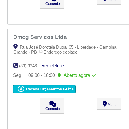
Ter:
09:00 - 18:00
Comente
Qua:
09:00 - 18:00
Qui:
09:00 - 18:00
Sex:
09:00 - 18:00
Sáb:
Fechado
Dom:
Fechado
Dmcg Servicos Ltda
Rua José Dorotéia Dutra, 05 - Liberdade - Campina
Grande - PB
Endereço copiado!
ver telefone
(83) 3246-3602
Seg:
09:00 - 18:00
Aberto
agora
Seg:
09:00 - 18:00
Aberto
agora
Ter:
09:00 - 18:00
Receba Orçamentos Grátis
Qua:
09:00 - 18:00
Qui:
09:00 - 18:00
Sex:
09:00 - 18:00
Mapa
Sáb:
Fechado
Comente
Dom:
Fechado