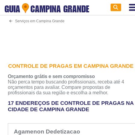
GUIA
CAMPINA GRANDE
Serviços em Campina Grande
CONTROLE DE PRAGAS EM CAMPINA GRANDE
Orçamento grátis e sem compromisso
Não perca tempo buscando profissionais, receba até 4
orçamentos para avaliar. Compare propostas de
profissionais da sua região e escolha a melhor.
17 ENDEREÇOS DE CONTROLE DE PRAGAS NA
CIDADE DE CAMPINA GRANDE
Agamenon Dedetizacao