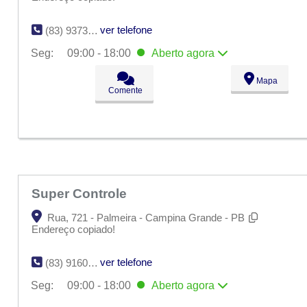
ver telefone
(83) 9373-0254
Seg:
09:00 - 18:00
Aberto
agora
Seg:
09:00 - 18:00
Aberto
agora
Mapa
Ter:
09:00 - 18:00
Comente
Qua:
09:00 - 18:00
Qui:
09:00 - 18:00
Sex:
09:00 - 18:00
Sáb:
Fechado
Dom:
Fechado
Super Controle
Rua, 721 - Palmeira - Campina Grande - PB
Endereço copiado!
ver telefone
(83) 9160-5294
Seg:
09:00 - 18:00
Aberto
agora
Seg:
09:00 - 18:00
Aberto
agora