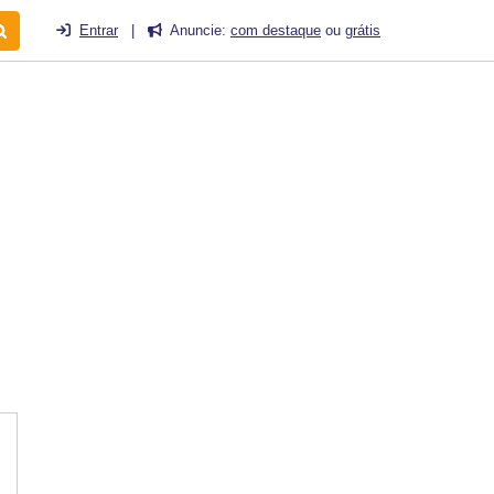
Entrar
|
Anuncie:
com destaque
ou
grátis