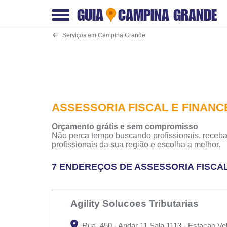
GUIA
CAMPINA GRANDE
Serviços em Campina Grande
ASSESSORIA FISCAL E FINAN
Orçamento grátis e sem compromisso
Não perca tempo buscando profissionais, receba
profissionais da sua região e escolha a melhor.
7 ENDEREÇOS DE ASSESSORIA FISCAL
Agility Solucoes Tributarias
Rua, 450 - Andar 11 Sala 1113 - Estacao V