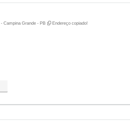
a - Campina Grande - PB
Endereço copiado!