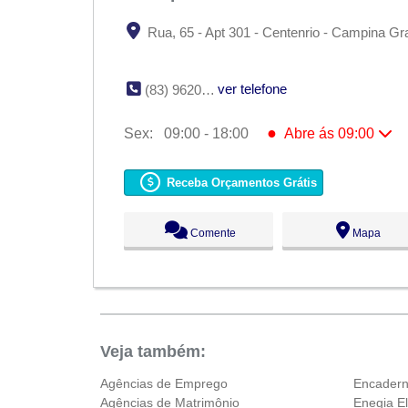
Rua, 65 - Apt 301 - Centenrio - Campina Gr
ver telefone
(83) 9620-3096
●
Sex:
09:00 - 18:00
Abre ás 09:00
Seg:
09:00 - 18:00
Ter:
09:00 - 18:00
Receba Orçamentos Grátis
Qua:
09:00 - 18:00
Qui:
09:00 - 18:00
●
Sex:
09:00 - 18:00
Abre ás 09:00
Comente
Mapa
Sáb:
Fechado
Dom:
Fechado
Veja também:
Agências de Emprego
Encader
Agências de Matrimônio
Enegia El