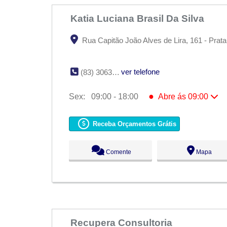
Katia Luciana Brasil Da Silva
Rua Capitão João Alves de Lira, 161 - Prat
ver telefone
(83) 3063-2745
●
Sex:
09:00 - 18:00
Abre ás 09:00
Seg:
09:00 - 18:00
Ter:
09:00 - 18:00
Receba Orçamentos Grátis
Qua:
09:00 - 18:00
Qui:
09:00 - 18:00
●
Sex:
09:00 - 18:00
Abre ás 09:00
Comente
Mapa
Sáb:
Fechado
Dom:
Fechado
Recupera Consultoria