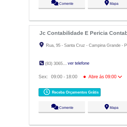
●
Sex:
09:00 - 18:00
Abre ás 09:00
Comente
Mapa
Sáb:
Fechado
Dom:
Fechado
Jc Contabilidade E Pericia Contab
Rua, 95 - Santa Cruz - Campina Grande - 
ver telefone
(83) 3065-2441
●
Sex:
09:00 - 18:00
Abre ás 09:00
Seg:
09:00 - 18:00
Ter:
09:00 - 18:00
Receba Orçamentos Grátis
Qua:
09:00 - 18:00
Qui:
09:00 - 18:00
●
Sex:
09:00 - 18:00
Abre ás 09:00
Comente
Mapa
Sáb:
Fechado
Dom:
Fechado