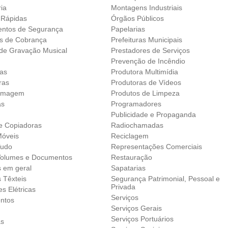
ia
Montagens Industriais
 Rápidas
Órgãos Públicos
ntos de Segurança
Papelarias
os de Cobrança
Prefeituras Municipais
 de Gravação Musical
Prestadores de Serviços
g
Prevenção de Incêndio
ras
Produtora Multimídia
uras
Produtoras de Vídeos
ilmagem
Produtos de Limpeza
as
Programadores
Publicidade e Propaganda
 e Copiadoras
Radiochamadas
óveis
Reciclagem
Tudo
Representações Comerciais
olumes e Documentos
Restauração
s em geral
Sapatarias
s Têxteis
Segurança Patrimonial, Pessoal e
Privada
es Elétricas
Serviços
entos
Serviços Gerais
Serviços Portuários
as