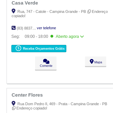
Casa Verde
Rua, 747 - Catole - Campina Grande - PB
Endereço
copiado!
ver telefone
(83) 8837-0404
Seg:
09:00 - 18:00
Aberto
agora
Seg:
09:00 - 18:00
Aberto
agora
Ter:
09:00 - 18:00
Receba Orçamentos Grátis
Qua:
09:00 - 18:00
Qui:
09:00 - 18:00
Sex:
09:00 - 18:00
Mapa
Sáb:
Fechado
Comente
Dom:
Fechado
Center Flores
Rua Dom Pedro II, 469 - Prata - Campina Grande - PB
Endereço copiado!