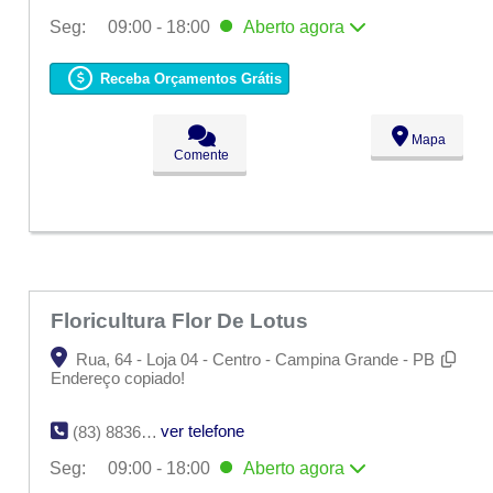
Seg:
09:00 - 18:00
Aberto
agora
Seg:
09:00 - 18:00
Aberto
agora
Ter:
09:00 - 18:00
Receba Orçamentos Grátis
Qua:
09:00 - 18:00
Qui:
09:00 - 18:00
Sex:
09:00 - 18:00
Mapa
Sáb:
Fechado
Comente
Dom:
Fechado
Floricultura Flor De Lotus
Rua, 64 - Loja 04 - Centro - Campina Grande - PB
Endereço copiado!
ver telefone
(83) 8836-7632
Seg:
09:00 - 18:00
Aberto
agora