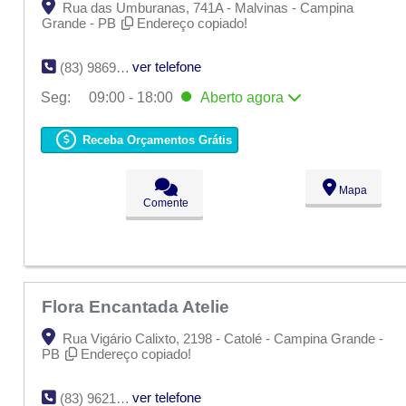
Rua das Umburanas, 741A - Malvinas - Campina
Grande - PB
Endereço copiado!
ver telefone
(83) 9869-9945
Seg:
09:00 - 18:00
Aberto
agora
Seg:
09:00 - 18:00
Aberto
agora
Ter:
09:00 - 18:00
Receba Orçamentos Grátis
Qua:
09:00 - 18:00
Qui:
09:00 - 18:00
Sex:
09:00 - 18:00
Mapa
Sáb:
Fechado
Comente
Dom:
Fechado
Flora Encantada Atelie
Rua Vigário Calixto, 2198 - Catolé - Campina Grande -
PB
Endereço copiado!
ver telefone
(83) 9621-8686