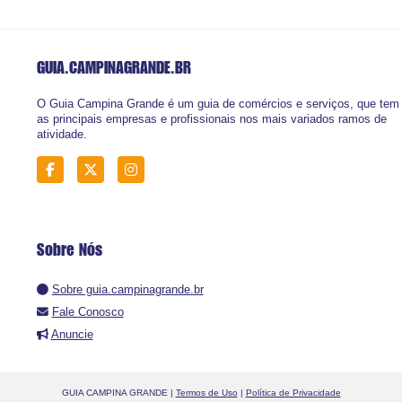
GUIA.CAMPINAGRANDE
.BR
O Guia Campina Grande é um guia de comércios e serviços, que tem
as principais empresas e profissionais nos mais variados ramos de
atividade.
Sobre Nós
Sobre guia.campinagrande.br
Fale Conosco
Anuncie
GUIA CAMPINA GRANDE |
Termos de Uso
|
Política de Privacidade