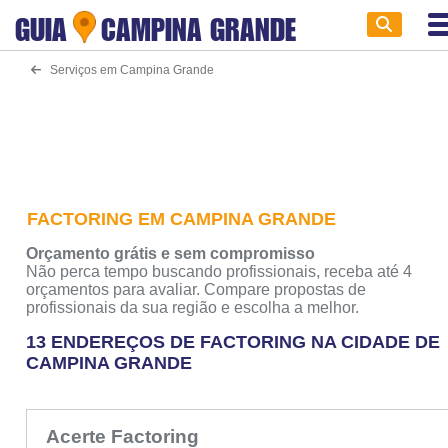
GUIA
CAMPINA GRANDE
Serviços em Campina Grande
FACTORING EM CAMPINA GRANDE
Orçamento grátis e sem compromisso
Não perca tempo buscando profissionais, receba até 4
orçamentos para avaliar. Compare propostas de
profissionais da sua região e escolha a melhor.
13 ENDEREÇOS DE FACTORING NA CIDADE DE
CAMPINA GRANDE
Acerte Factoring