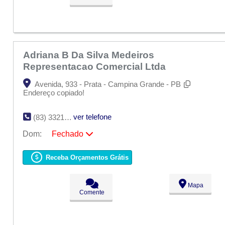
Dom:
Fechado
Adriana B Da Silva Medeiros
Representacao Comercial Ltda
Avenida, 933 - Prata - Campina Grande - PB
Endereço copiado!
ver telefone
(83) 3321-9168
Dom:
Fechado
Seg:
09:00 - 18:00
Ter:
09:00 - 18:00
Receba Orçamentos Grátis
Qua:
09:00 - 18:00
Qui:
09:00 - 18:00
Sex:
09:00 - 18:00
Mapa
Sáb:
Fechado
Comente
Dom:
Fechado