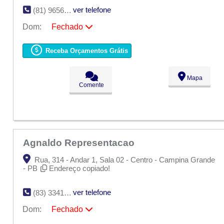
ver telefone
(81) 9656-6999
Dom:
Fechado
Seg:
09:00 - 18:00
Ter:
09:00 - 18:00
Receba Orçamentos Grátis
Qua:
09:00 - 18:00
Qui:
09:00 - 18:00
Sex:
09:00 - 18:00
Mapa
Sáb:
Fechado
Comente
Dom:
Fechado
Agnaldo Representacao
Rua, 314 - Andar 1, Sala 02 - Centro - Campina Grande
- PB
Endereço copiado!
ver telefone
(83) 3341-3291
Dom:
Fechado
Seg:
09:00 - 18:00