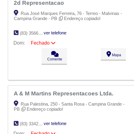
2d Representacao
Rua José Marques Ferreira, 76 - Terreo - Malvinas -
Campina Grande - PB
Endereço copiado!
ver telefone
(83) 3566-0278
Dom:
Fechado
Seg:
09:00 - 18:00
Mapa
Ter:
09:00 - 18:00
Comente
Qua:
09:00 - 18:00
Qui:
09:00 - 18:00
Sex:
09:00 - 18:00
Sáb:
Fechado
Dom:
Fechado
A & M Martins Representacoes Ltda.
Rua Palestina, 250 - Santa Rosa - Campina Grande -
PB
Endereço copiado!
ver telefone
(83) 3342-2971
Dom:
Fechado