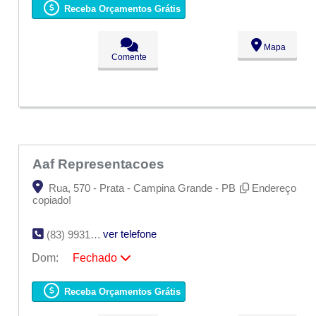
Ter:
09:00 - 18:00
Receba Orçamentos Grátis
Qua:
09:00 - 18:00
Qui:
09:00 - 18:00
Sex:
09:00 - 18:00
Mapa
Sáb:
Fechado
Comente
Dom:
Fechado
Aaf Representacoes
Rua, 570 - Prata - Campina Grande - PB
Endereço
copiado!
ver telefone
(83) 9931-8182
Dom:
Fechado
Seg:
09:00 - 18:00
Ter:
09:00 - 18:00
Receba Orçamentos Grátis
Qua:
09:00 - 18:00
Qui:
09:00 - 18:00