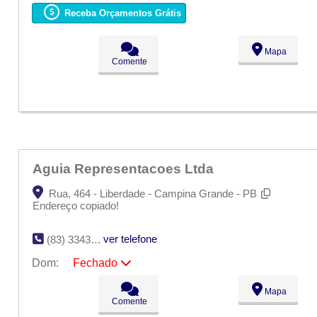
Ter:
09:00 - 18:00
Receba Orçamentos Grátis
Qua:
09:00 - 18:00
Qui:
09:00 - 18:00
Sex:
09:00 - 18:00
Mapa
Sáb:
Fechado
Comente
Dom:
Fechado
Aguia Representacoes Ltda
Rua, 464 - Liberdade - Campina Grande - PB
Endereço copiado!
ver telefone
(83) 3343-6270
Dom:
Fechado
Seg:
09:00 - 18:00
Mapa
Ter:
09:00 - 18:00
Comente
Qua:
09:00 - 18:00