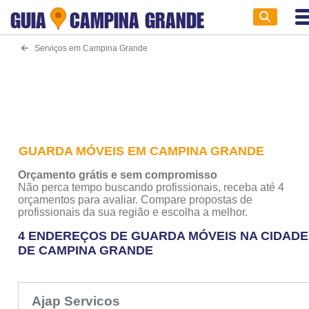
GUIA
CAMPINA GRANDE
Serviços em Campina Grande
GUARDA MÓVEIS EM CAMPINA GRANDE
Orçamento grátis e sem compromisso
Não perca tempo buscando profissionais, receba até 4
orçamentos para avaliar. Compare propostas de
profissionais da sua região e escolha a melhor.
4 ENDEREÇOS DE GUARDA MÓVEIS NA CIDADE
DE CAMPINA GRANDE
Ajap Servicos