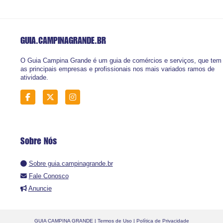
GUIA.CAMPINAGRANDE
.BR
O Guia Campina Grande é um guia de comércios e serviços, que tem
as principais empresas e profissionais nos mais variados ramos de
atividade.
Sobre Nós
Sobre guia.campinagrande.br
Fale Conosco
Anuncie
GUIA CAMPINA GRANDE |
Termos de Uso
|
Política de Privacidade