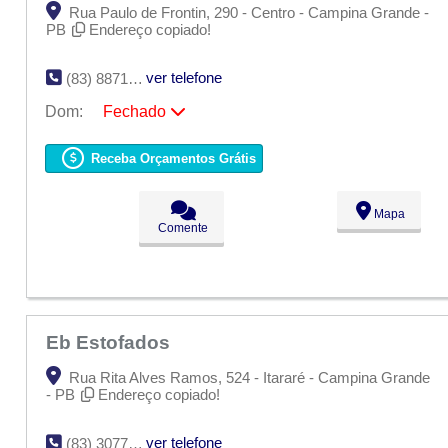
Rua Paulo de Frontin, 290 - Centro - Campina Grande -
PB
Endereço copiado!
ver telefone
(83) 8871-2205
Dom:
Fechado
Seg:
09:00 - 18:00
Ter:
09:00 - 18:00
Receba Orçamentos Grátis
Qua:
09:00 - 18:00
Qui:
09:00 - 18:00
Sex:
09:00 - 18:00
Mapa
Sáb:
Fechado
Comente
Dom:
Fechado
Eb Estofados
Rua Rita Alves Ramos, 524 - Itararé - Campina Grande
- PB
Endereço copiado!
ver telefone
(83) 3077-4035