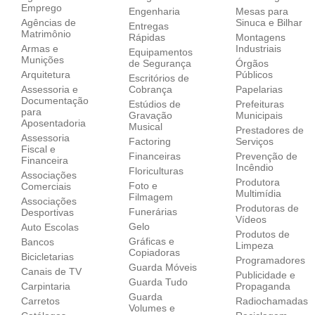
Emprego
Engenharia
Mesas para
Agências de
Sinuca e Bilhar
Entregas
Matrimônio
Rápidas
Montagens
Armas e
Industriais
Equipamentos
Munições
de Segurança
Órgãos
Arquitetura
Públicos
Escritórios de
Assessoria e
Cobrança
Papelarias
Documentação
Estúdios de
Prefeituras
para
Gravação
Municipais
Aposentadoria
Musical
Prestadores de
Assessoria
Factoring
Serviços
Fiscal e
Financeiras
Prevenção de
Financeira
Incêndio
Floriculturas
Associações
Produtora
Foto e
Comerciais
Multimídia
Filmagem
Associações
Produtoras de
Funerárias
Desportivas
Vídeos
Gelo
Auto Escolas
Produtos de
Gráficas e
Bancos
Limpeza
Copiadoras
Bicicletarias
Programadores
Guarda Móveis
Canais de TV
Publicidade e
Guarda Tudo
Carpintaria
Propaganda
Guarda
Carretos
Radiochamadas
Volumes e