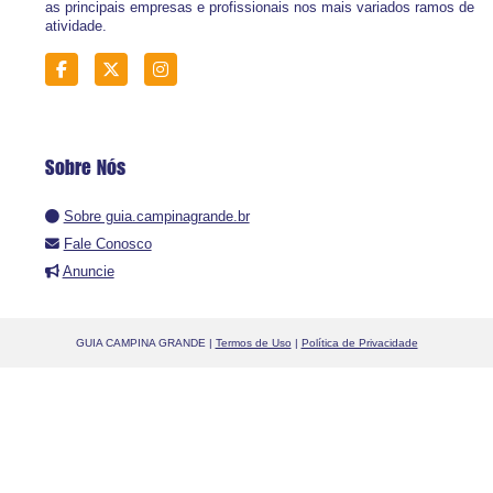
as principais empresas e profissionais nos mais variados ramos de
atividade.
Sobre Nós
Sobre guia.campinagrande.br
Fale Conosco
Anuncie
GUIA CAMPINA GRANDE |
Termos de Uso
|
Política de Privacidade