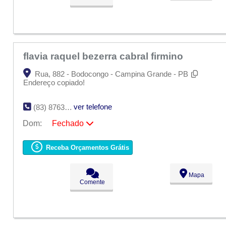
Dom:
Fechado
flavia raquel bezerra cabral firmino
Rua, 882 - Bodocongo - Campina Grande - PB
Endereço copiado!
ver telefone
(83) 8763-1358
Dom:
Fechado
Seg:
09:00 - 18:00
Ter:
09:00 - 18:00
Receba Orçamentos Grátis
Qua:
09:00 - 18:00
Qui:
09:00 - 18:00
Sex:
09:00 - 18:00
Mapa
Sáb:
Fechado
Comente
Dom:
Fechado