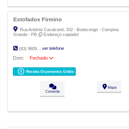
Estofados Firmino
Rua Antônio Cavalcanti, 332 - Bodocongó - Campina
Grande - PB
Endereço copiado!
ver telefone
(83) 9809-1693
Dom:
Fechado
Seg:
09:00 - 18:00
Ter:
09:00 - 18:00
Receba Orçamentos Grátis
Qua:
09:00 - 18:00
Qui:
09:00 - 18:00
Sex:
09:00 - 18:00
Mapa
Sáb:
Fechado
Comente
Dom:
Fechado