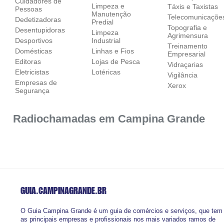
Cuidadores de
Limpeza e
Táxis e Taxistas
Pessoas
Manutenção
Telecomunicaçõe
Dedetizadoras
Predial
Topografia e
Desentupidoras
Limpeza
Agrimensura
Desportivos
Industrial
Treinamento
Domésticas
Linhas e Fios
Empresarial
Editoras
Lojas de Pesca
Vidraçarias
Eletricistas
Lotéricas
Vigilância
Empresas de
Xerox
Segurança
Radiochamadas em Campina Grande
GUIA.CAMPINAGRANDE
.BR
O Guia Campina Grande é um guia de comércios e serviços, que tem
as principais empresas e profissionais nos mais variados ramos de