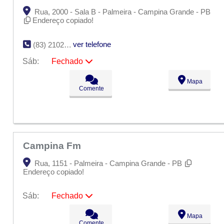
Rua, 2000 - Sala B - Palmeira - Campina Grande - PB
Endereço copiado!
ver telefone
(83) 2102-9800
Sáb:
Fechado
Seg:
09:00 - 18:00
Mapa
Ter:
09:00 - 18:00
Comente
Qua:
09:00 - 18:00
Qui:
09:00 - 18:00
Sex:
09:00 - 18:00
Sáb:
Fechado
Dom:
Fechado
Campina Fm
Rua, 1151 - Palmeira - Campina Grande - PB
Endereço copiado!
Sáb:
Fechado
Seg:
09:00 - 18:00
Mapa
Ter:
09:00 - 18:00
Comente