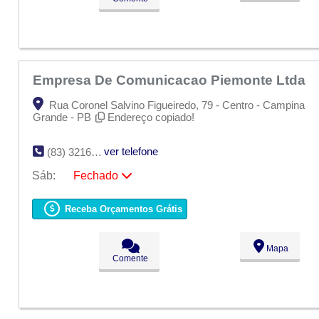
Qua:
09:00 - 18:00
Qui:
09:00 - 18:00
Sex:
09:00 - 18:00
Sáb:
Fechado
Dom:
Fechado
Empresa De Comunicacao Piemonte Ltda
Rua Coronel Salvino Figueiredo, 79 - Centro - Campina
Grande - PB
Endereço copiado!
ver telefone
(83) 3216-5042
Sáb:
Fechado
Seg:
09:00 - 18:00
Ter:
09:00 - 18:00
Receba Orçamentos Grátis
Qua:
09:00 - 18:00
Qui:
09:00 - 18:00
Sex:
09:00 - 18:00
Mapa
Sáb:
Fechado
Comente
Dom:
Fechado