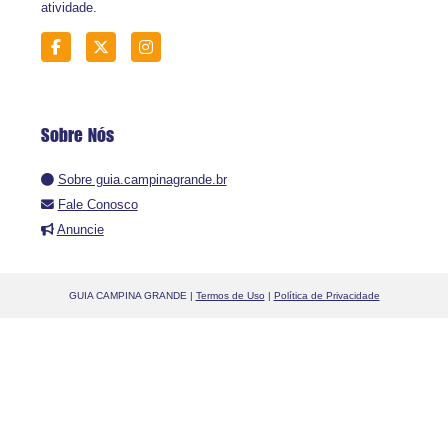
atividade.
Sobre Nós
Sobre guia.campinagrande.br
Fale Conosco
Anuncie
GUIA CAMPINA GRANDE |
Termos de Uso
|
Política de Privacidade