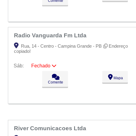
Comente
Qua:
09:00 - 18:00
Qui:
09:00 - 18:00
Sex:
09:00 - 18:00
Sáb:
Fechado
Dom:
Fechado
Radio Vanguarda Fm Ltda
Rua, 14 - Centro - Campina Grande - PB
Endereço
copiado!
Sáb:
Fechado
Seg:
09:00 - 18:00
Mapa
Ter:
09:00 - 18:00
Comente
Qua:
09:00 - 18:00
Qui:
09:00 - 18:00
Sex:
09:00 - 18:00
Sáb:
Fechado
Dom:
Fechado
River Comunicacoes Ltda