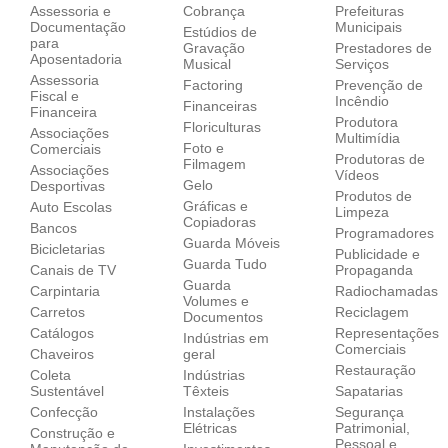
Assessoria e
Cobrança
Prefeituras
Documentação
Municipais
Estúdios de
para
Gravação
Prestadores de
Aposentadoria
Musical
Serviços
Assessoria
Factoring
Prevenção de
Fiscal e
Incêndio
Financeiras
Financeira
Produtora
Floriculturas
Associações
Multimídia
Foto e
Comerciais
Produtoras de
Filmagem
Associações
Vídeos
Gelo
Desportivas
Produtos de
Gráficas e
Auto Escolas
Limpeza
Copiadoras
Bancos
Programadores
Guarda Móveis
Bicicletarias
Publicidade e
Guarda Tudo
Canais de TV
Propaganda
Guarda
Carpintaria
Radiochamadas
Volumes e
Carretos
Reciclagem
Documentos
Catálogos
Representações
Indústrias em
Comerciais
Chaveiros
geral
Restauração
Coleta
Indústrias
Sustentável
Têxteis
Sapatarias
Confecção
Instalações
Segurança
Elétricas
Patrimonial,
Construção e
Pessoal e