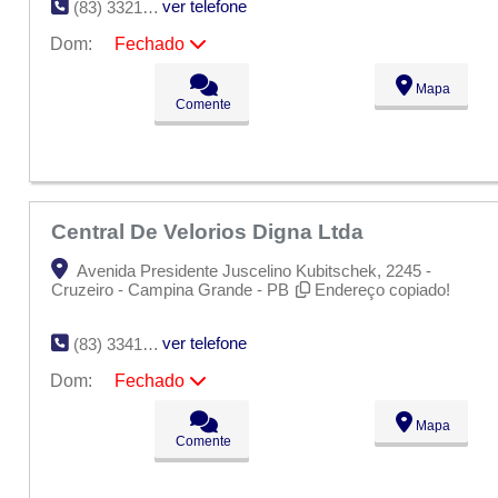
ver telefone
(83) 3321-5835
Dom:
Fechado
Seg:
09:00 - 18:00
Mapa
Ter:
09:00 - 18:00
Comente
Qua:
09:00 - 18:00
Qui:
09:00 - 18:00
Sex:
09:00 - 18:00
Sáb:
Fechado
Dom:
Fechado
Central De Velorios Digna Ltda
Avenida Presidente Juscelino Kubitschek, 2245 -
Cruzeiro - Campina Grande - PB
Endereço copiado!
ver telefone
(83) 3341-4200
Dom:
Fechado
Seg:
09:00 - 18:00
Mapa
Ter:
09:00 - 18:00
Comente
Qua:
09:00 - 18:00
Qui:
09:00 - 18:00
Sex:
09:00 - 18:00