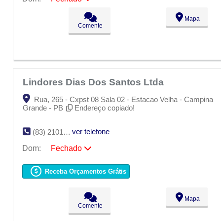
Seg:
09:00 - 18:00
Mapa
Ter:
09:00 - 18:00
Comente
Qua:
09:00 - 18:00
Qui:
09:00 - 18:00
Sex:
09:00 - 18:00
Sáb:
Fechado
Dom:
Fechado
Lindores Dias Dos Santos Ltda
Rua, 265 - Cxpst 08 Sala 02 - Estacao Velha - Campina
Grande - PB
Endereço copiado!
ver telefone
(83) 2101-3232
Dom:
Fechado
Seg:
09:00 - 18:00
Ter:
09:00 - 18:00
Receba Orçamentos Grátis
Qua:
09:00 - 18:00
Qui:
09:00 - 18:00
Sex:
09:00 - 18:00
Mapa
Sáb:
Fechado
Comente
Dom:
Fechado