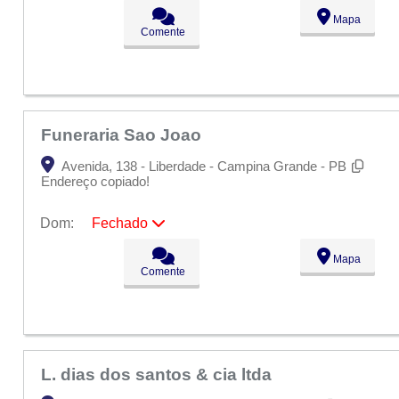
Sex:
09:00 - 18:00
Mapa
Sáb:
Fechado
Comente
Dom:
Fechado
Funeraria Sao Joao
Avenida, 138 - Liberdade - Campina Grande - PB
Endereço copiado!
Dom:
Fechado
Seg:
09:00 - 18:00
Mapa
Ter:
09:00 - 18:00
Comente
Qua:
09:00 - 18:00
Qui:
09:00 - 18:00
Sex:
09:00 - 18:00
Sáb:
Fechado
Dom:
Fechado
L. dias dos santos & cia ltda