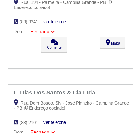
Rua, 194 - Palmeira - Campina Grande - PB
Endereço copiado!
ver telefone
(83) 3341-3493
Dom:
Fechado
Seg:
09:00 - 18:00
Mapa
Ter:
09:00 - 18:00
Comente
Qua:
09:00 - 18:00
Qui:
09:00 - 18:00
Sex:
09:00 - 18:00
Sáb:
Fechado
Dom:
Fechado
L. Dias Dos Santos & Cia Ltda
Rua Dom Bosco, SN - José Pinheiro - Campina Grande
- PB
Endereço copiado!
ver telefone
(83) 2101-3232
Dom:
Fechado