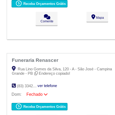
Ter:
09:00 - 18:00
Receba Orçamentos Grátis
Qua:
09:00 - 18:00
Qui:
09:00 - 18:00
Sex:
09:00 - 18:00
Mapa
Sáb:
Fechado
Comente
Dom:
Fechado
Funeraria Renascer
Rua Lino Gomes da Silva, 120 - A - São José - Campina
Grande - PB
Endereço copiado!
ver telefone
(83) 3342-1100
Dom:
Fechado
Seg:
09:00 - 18:00
Ter:
09:00 - 18:00
Receba Orçamentos Grátis
Qua:
09:00 - 18:00
Qui:
09:00 - 18:00