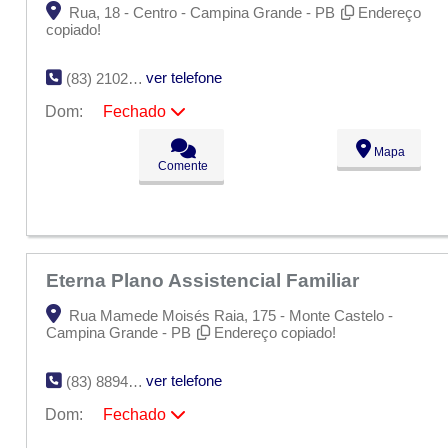
Rua, 18 - Centro - Campina Grande - PB
Endereço
copiado!
ver telefone
(83) 2102-3232
Dom:
Fechado
Seg:
09:00 - 18:00
Mapa
Ter:
09:00 - 18:00
Comente
Qua:
09:00 - 18:00
Qui:
09:00 - 18:00
Sex:
09:00 - 18:00
Sáb:
Fechado
Dom:
Fechado
Eterna Plano Assistencial Familiar
Rua Mamede Moisés Raia, 175 - Monte Castelo -
Campina Grande - PB
Endereço copiado!
ver telefone
(83) 8894-8030
Dom:
Fechado
Seg:
09:00 - 18:00