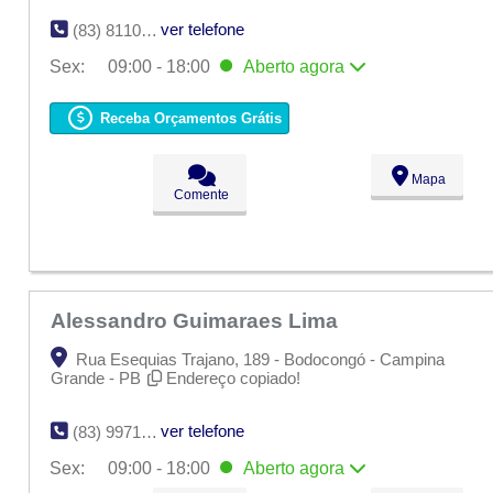
ver telefone
(83) 8110-8279
Sex:
09:00 - 18:00
Aberto
agora
Seg:
09:00 - 18:00
Ter:
09:00 - 18:00
Receba Orçamentos Grátis
Qua:
09:00 - 18:00
Qui:
09:00 - 18:00
Sex:
09:00 - 18:00
Aberto
agora
Mapa
Sáb:
Fechado
Comente
Dom:
Fechado
Alessandro Guimaraes Lima
Rua Esequias Trajano, 189 - Bodocongó - Campina
Grande - PB
Endereço copiado!
ver telefone
(83) 9971-3439
Sex:
09:00 - 18:00
Aberto
agora