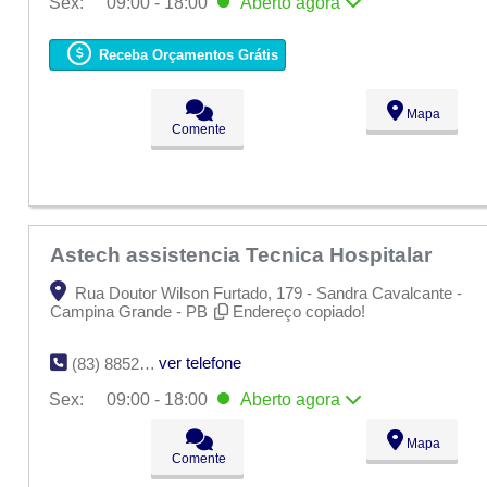
Sex:
09:00 - 18:00
Aberto
agora
Seg:
09:00 - 18:00
Ter:
09:00 - 18:00
Receba Orçamentos Grátis
Qua:
09:00 - 18:00
Qui:
09:00 - 18:00
Sex:
09:00 - 18:00
Aberto
agora
Mapa
Sáb:
Fechado
Comente
Dom:
Fechado
Astech assistencia Tecnica Hospitalar
Rua Doutor Wilson Furtado, 179 - Sandra Cavalcante -
Campina Grande - PB
Endereço copiado!
ver telefone
(83) 8852-7715
Sex:
09:00 - 18:00
Aberto
agora
Seg:
09:00 - 18:00
Mapa
Ter:
09:00 - 18:00
Comente
Qua:
09:00 - 18:00
Qui:
09:00 - 18:00