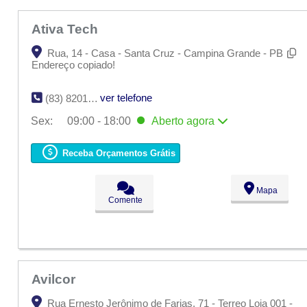
Ativa Tech
Rua, 14 - Casa - Santa Cruz - Campina Grande - PB
Endereço copiado!
ver telefone
(83) 8201-4291
Sex:
09:00 - 18:00
Aberto
agora
Seg:
09:00 - 18:00
Ter:
09:00 - 18:00
Receba Orçamentos Grátis
Qua:
09:00 - 18:00
Qui:
09:00 - 18:00
Sex:
09:00 - 18:00
Aberto
agora
Mapa
Sáb:
Fechado
Comente
Dom:
Fechado
Avilcor
Rua Ernesto Jerônimo de Farias, 71 - Terreo Loja 001 -