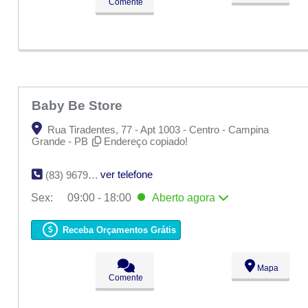
Comente
Qua:
09:00 - 18:00
Qui:
09:00 - 18:00
Sex:
09:00 - 18:00
Aberto
agora
Sáb:
Fechado
Dom:
Fechado
Baby Be Store
Rua Tiradentes, 77 - Apt 1003 - Centro - Campina
Grande - PB
Endereço copiado!
ver telefone
(83) 9679-6950
Sex:
09:00 - 18:00
Aberto
agora
Seg:
09:00 - 18:00
Ter:
09:00 - 18:00
Receba Orçamentos Grátis
Qua:
09:00 - 18:00
Qui:
09:00 - 18:00
Sex:
09:00 - 18:00
Aberto
agora
Mapa
Sáb:
Fechado
Comente
Dom:
Fechado