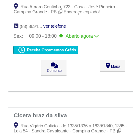
Rua Amaro Coutinho, 723 - Casa - José Pinheiro -
Campina Grande - PB
Endereço copiado!
ver telefone
(83) 8694-4947
Sex:
09:00 - 18:00
Aberto
agora
Seg:
09:00 - 18:00
Ter:
09:00 - 18:00
Receba Orçamentos Grátis
Qua:
09:00 - 18:00
Qui:
09:00 - 18:00
Sex:
09:00 - 18:00
Aberto
agora
Mapa
Sáb:
Fechado
Comente
Dom:
Fechado
Cicera braz da silva
Rua Vigário Calixto - de 1335/1336 a 1839/1840, 1395 -
Loja 54 - Sandra Cavalcante - Campina Grande - PB