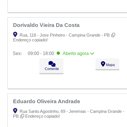
Dorivaldo Vieira Da Costa
Rua, 118 - Jose Pinheiro - Campina Grande - PB
Endereço copiado!
Sex:
09:00 - 18:00
Aberto
agora
Seg:
09:00 - 18:00
Mapa
Ter:
09:00 - 18:00
Comente
Qua:
09:00 - 18:00
Qui:
09:00 - 18:00
Sex:
09:00 - 18:00
Aberto
agora
Sáb:
Fechado
Dom:
Fechado
Eduardo Oliveira Andrade
Rua Santo Agostinho, 69 - Jeremias - Campina Grande -
PB
Endereço copiado!