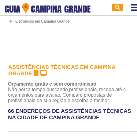
GUIA
CAMPINA GRANDE
Eletrônicos em Campina Grande
ASSISTÊNCIAS TÉCNICAS EM CAMPINA
GRANDE
Orçamento grátis e sem compromisso
Não perca tempo buscando profissionais, receba até 4
orçamentos para avaliar. Compare propostas de
profissionais da sua região e escolha a melhor.
66 ENDEREÇOS DE ASSISTÊNCIAS TÉCNICAS
NA CIDADE DE CAMPINA GRANDE