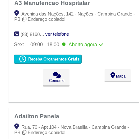
A3 Manutencao Hospitalar
Avenida das Nações, 142 - Nações - Campina Grande -
PB
Endereço copiado!
ver telefone
(83) 8190-2547
Sex:
09:00 - 18:00
Aberto
agora
Seg:
09:00 - 18:00
Ter:
09:00 - 18:00
Receba Orçamentos Grátis
Qua:
09:00 - 18:00
Qui:
09:00 - 18:00
Sex:
09:00 - 18:00
Aberto
agora
Mapa
Sáb:
Fechado
Comente
Dom:
Fechado
Adailton Panela
Rua, 70 - Apt 104 - Nova Brasilia - Campina Grande -
PB
Endereço copiado!