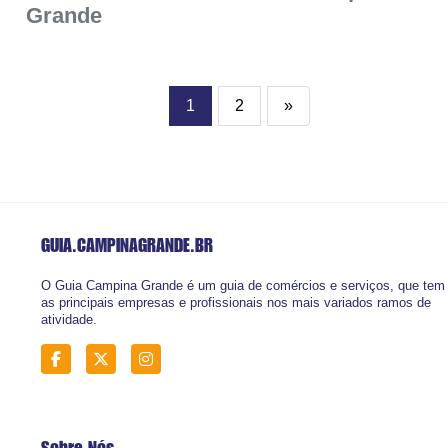
Grande
1
2
»
GUIA.CAMPINAGRANDE
.BR
O Guia Campina Grande é um guia de comércios e serviços, que tem
as principais empresas e profissionais nos mais variados ramos de
atividade.
Sobre Nós