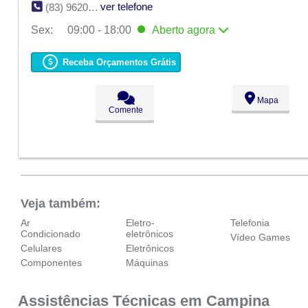
ver telefone
(83) 9620-6115
Sex:
09:00 - 18:00
Aberto
agora
Seg:
09:00 - 18:00
Ter:
09:00 - 18:00
Receba Orçamentos Grátis
Qua:
09:00 - 18:00
Qui:
09:00 - 18:00
Sex:
09:00 - 18:00
Aberto
agora
Mapa
Sáb:
Fechado
Comente
Dom:
Fechado
Veja também:
Ar
Eletro-
Telefonia
Condicionado
eletrônicos
Vídeo Games
Celulares
Eletrônicos
Componentes
Máquinas
Assistências Técnicas em Campina