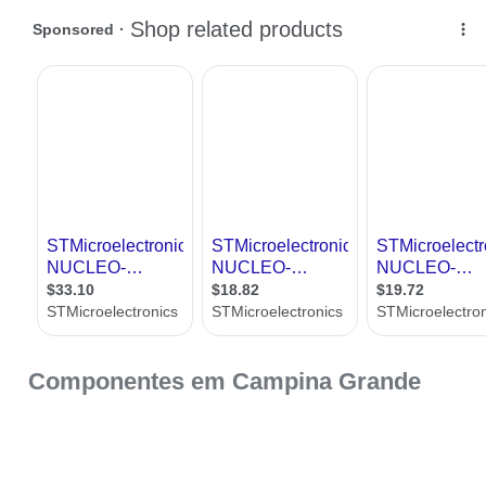
Componentes em Campina Grande