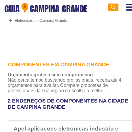
GUIA
CAMPINA GRANDE
Eletrônicos em Campina Grande
COMPONENTES EM CAMPINA GRANDE
Orçamento grátis e sem compromisso
Não perca tempo buscando profissionais, receba até 4
orçamentos para avaliar. Compare propostas de
profissionais da sua região e escolha a melhor.
2 ENDEREÇOS DE COMPONENTES NA CIDADE
DE CAMPINA GRANDE
Apel aplicacoes eletronicas industria e