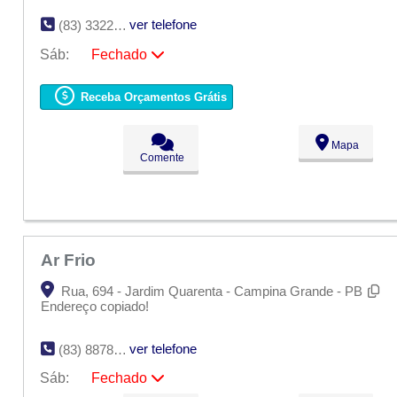
ver telefone
(83) 3322-7503
Sáb:
Fechado
Seg:
09:00 - 18:00
Ter:
09:00 - 18:00
Receba Orçamentos Grátis
Qua:
09:00 - 18:00
Qui:
09:00 - 18:00
Sex:
09:00 - 18:00
Mapa
Sáb:
Fechado
Comente
Dom:
Fechado
Ar Frio
Rua, 694 - Jardim Quarenta - Campina Grande - PB
Endereço copiado!
ver telefone
(83) 8878-7371
Sáb:
Fechado