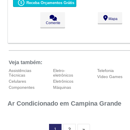
Ter:
09:00 - 18:00
Receba Orçamentos Grátis
Qua:
09:00 - 18:00
Qui:
09:00 - 18:00
Sex:
09:00 - 18:00
Mapa
Sáb:
Fechado
Comente
Dom:
Fechado
Veja também:
Assistências
Eletro-
Telefonia
Técnicas
eletrônicos
Vídeo Games
Celulares
Eletrônicos
Componentes
Máquinas
Ar Condicionado em Campina Grande
1
2
»