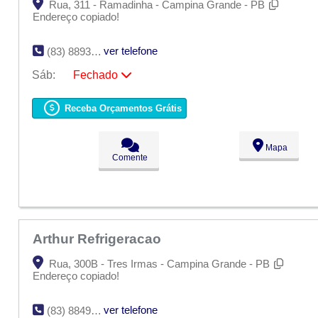
Rua, 311 - Ramadinha - Campina Grande - PB
Endereço copiado!
ver telefone
(83) 8893-5659
Sáb:
Fechado
Seg:
09:00 - 18:00
Ter:
09:00 - 18:00
Receba Orçamentos Grátis
Qua:
09:00 - 18:00
Qui:
09:00 - 18:00
Sex:
09:00 - 18:00
Mapa
Sáb:
Fechado
Comente
Dom:
Fechado
Arthur Refrigeracao
Rua, 300B - Tres Irmas - Campina Grande - PB
Endereço copiado!
ver telefone
(83) 8849-4735