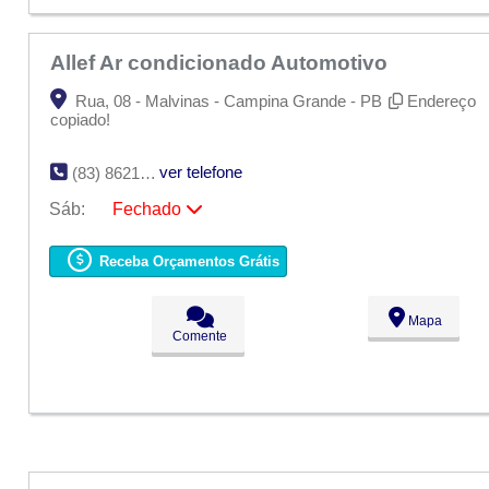
Allef Ar condicionado Automotivo
Rua, 08 - Malvinas - Campina Grande - PB
Endereço
copiado!
ver telefone
(83) 8621-0450
Sáb:
Fechado
Seg:
09:00 - 18:00
Ter:
09:00 - 18:00
Receba Orçamentos Grátis
Qua:
09:00 - 18:00
Qui:
09:00 - 18:00
Sex:
09:00 - 18:00
Mapa
Sáb:
Fechado
Comente
Dom:
Fechado