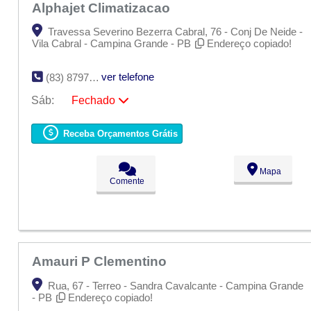
Alphajet Climatizacao
Travessa Severino Bezerra Cabral, 76 - Conj De Neide -
Vila Cabral - Campina Grande - PB
Endereço copiado!
ver telefone
(83) 8797-5116
Sáb:
Fechado
Seg:
09:00 - 18:00
Ter:
09:00 - 18:00
Receba Orçamentos Grátis
Qua:
09:00 - 18:00
Qui:
09:00 - 18:00
Sex:
09:00 - 18:00
Mapa
Sáb:
Fechado
Comente
Dom:
Fechado
Amauri P Clementino
Rua, 67 - Terreo - Sandra Cavalcante - Campina Grande
- PB
Endereço copiado!