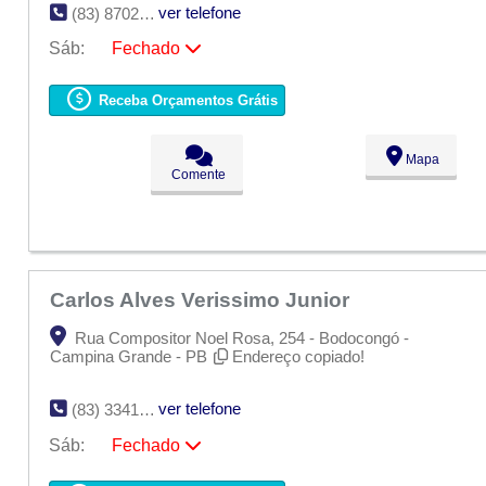
ver telefone
(83) 8702-2120
Sáb:
Fechado
Seg:
09:00 - 18:00
Ter:
09:00 - 18:00
Receba Orçamentos Grátis
Qua:
09:00 - 18:00
Qui:
09:00 - 18:00
Sex:
09:00 - 18:00
Mapa
Sáb:
Fechado
Comente
Dom:
Fechado
Carlos Alves Verissimo Junior
Rua Compositor Noel Rosa, 254 - Bodocongó -
Campina Grande - PB
Endereço copiado!
ver telefone
(83) 3341-6311
Sáb:
Fechado
Seg:
09:00 - 18:00