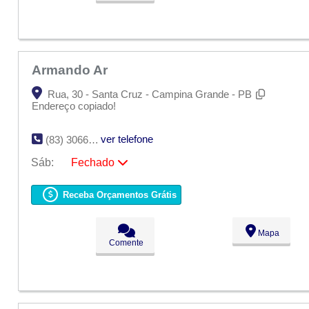
Dom:
Fechado
Armando Ar
Rua, 30 - Santa Cruz - Campina Grande - PB
Endereço copiado!
ver telefone
(83) 3066-9251
Sáb:
Fechado
Seg:
09:00 - 18:00
Ter:
09:00 - 18:00
Receba Orçamentos Grátis
Qua:
09:00 - 18:00
Qui:
09:00 - 18:00
Sex:
09:00 - 18:00
Mapa
Sáb:
Fechado
Comente
Dom:
Fechado