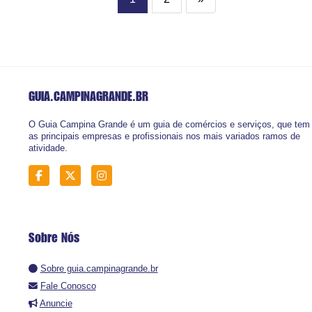
GUIA.CAMPINAGRANDE
.BR
O Guia Campina Grande é um guia de comércios e serviços, que tem
as principais empresas e profissionais nos mais variados ramos de
atividade.
Sobre Nós
Sobre guia.campinagrande.br
Fale Conosco
Anuncie