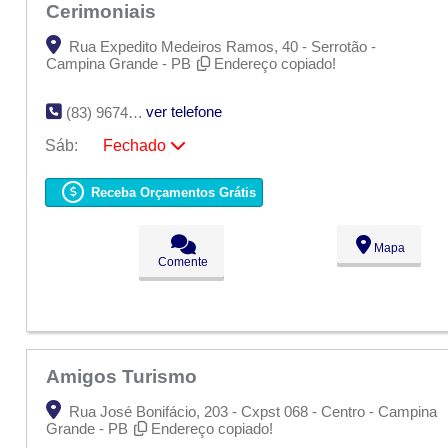
Cerimoniais
Rua Expedito Medeiros Ramos, 40 - Serrotão -
Campina Grande - PB
Endereço copiado!
ver telefone
(83) 9674-3584
Sáb:
Fechado
Seg:
09:00 - 18:00
Ter:
09:00 - 18:00
Receba Orçamentos Grátis
Qua:
09:00 - 18:00
Qui:
09:00 - 18:00
Sex:
09:00 - 18:00
Mapa
Sáb:
Fechado
Comente
Dom:
Fechado
Amigos Turismo
Rua José Bonifácio, 203 - Cxpst 068 - Centro - Campina
Grande - PB
Endereço copiado!