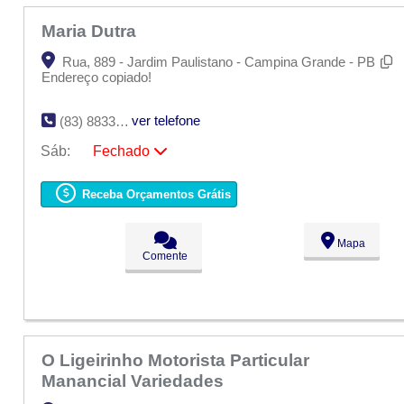
Maria Dutra
Rua, 889 - Jardim Paulistano - Campina Grande - PB
Endereço copiado!
ver telefone
(83) 8833-0008
Sáb:
Fechado
Seg:
09:00 - 18:00
Ter:
09:00 - 18:00
Receba Orçamentos Grátis
Qua:
09:00 - 18:00
Qui:
09:00 - 18:00
Sex:
09:00 - 18:00
Mapa
Sáb:
Fechado
Comente
Dom:
Fechado
O Ligeirinho Motorista Particular
Manancial Variedades