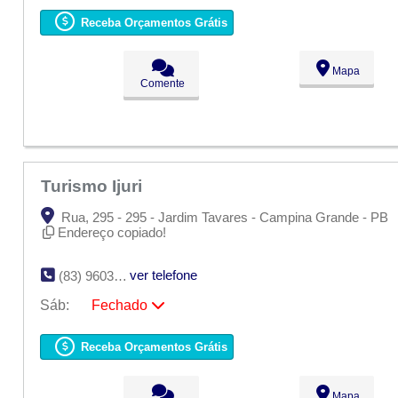
Seg:
09:00 - 18:00
Ter:
09:00 - 18:00
Receba Orçamentos Grátis
Qua:
09:00 - 18:00
Qui:
09:00 - 18:00
Sex:
09:00 - 18:00
Mapa
Sáb:
Fechado
Comente
Dom:
Fechado
Turismo Ijuri
Rua, 295 - 295 - Jardim Tavares - Campina Grande - PB
Endereço copiado!
ver telefone
(83) 9603-5305
Sáb:
Fechado
Seg:
09:00 - 18:00
Ter:
09:00 - 18:00
Receba Orçamentos Grátis
Qua:
09:00 - 18:00
Qui:
09:00 - 18:00
Sex:
09:00 - 18:00
Mapa