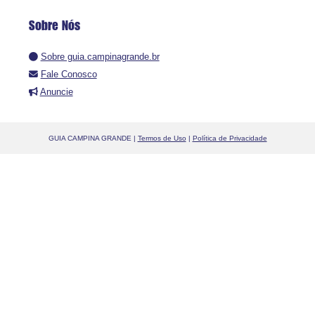
Sobre Nós
Sobre guia.campinagrande.br
Fale Conosco
Anuncie
GUIA CAMPINA GRANDE |
Termos de Uso
|
Política de Privacidade