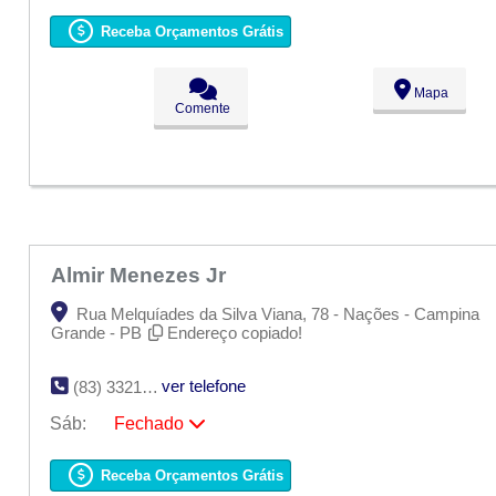
Seg:
09:00 - 18:00
Ter:
09:00 - 18:00
Receba Orçamentos Grátis
Qua:
09:00 - 18:00
Qui:
09:00 - 18:00
Sex:
09:00 - 18:00
Mapa
Sáb:
Fechado
Comente
Dom:
Fechado
Almir Menezes Jr
Rua Melquíades da Silva Viana, 78 - Nações - Campina
Grande - PB
Endereço copiado!
ver telefone
(83) 3321-6017
Sáb:
Fechado
Seg:
09:00 - 18:00
Ter:
09:00 - 18:00
Receba Orçamentos Grátis
Qua:
09:00 - 18:00