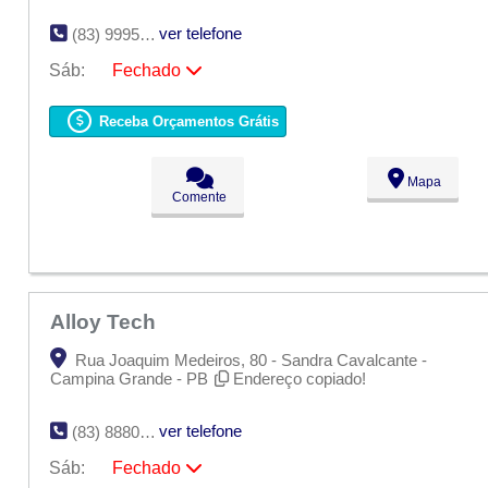
ver telefone
(83) 9995-6318
Sáb:
Fechado
Seg:
09:00 - 18:00
Ter:
09:00 - 18:00
Receba Orçamentos Grátis
Qua:
09:00 - 18:00
Qui:
09:00 - 18:00
Sex:
09:00 - 18:00
Mapa
Sáb:
Fechado
Comente
Dom:
Fechado
Alloy Tech
Rua Joaquim Medeiros, 80 - Sandra Cavalcante -
Campina Grande - PB
Endereço copiado!
ver telefone
(83) 8880-8496
Sáb:
Fechado