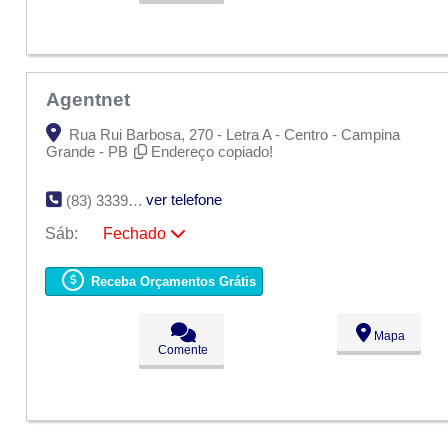
Dom:
Fechado
Agentnet
Rua Rui Barbosa, 270 - Letra A - Centro - Campina
Grande - PB
Endereço copiado!
ver telefone
(83) 3339-2756
Sáb:
Fechado
Seg:
09:00 - 18:00
Ter:
09:00 - 18:00
Receba Orçamentos Grátis
Qua:
09:00 - 18:00
Qui:
09:00 - 18:00
Sex:
09:00 - 18:00
Mapa
Sáb:
Fechado
Comente
Dom:
Fechado