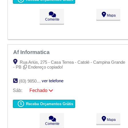
Qua:
09:00 - 18:00
Qui:
09:00 - 18:00
Sex:
09:00 - 18:00
Mapa
Sáb:
Fechado
Comente
Dom:
Fechado
Af Informatica
Rua Ariús, 275 - Casa Terrea - Catolé - Campina Grande
- PB
Endereço copiado!
ver telefone
(83) 9850-9012
Sáb:
Fechado
Seg:
09:00 - 18:00
Ter:
09:00 - 18:00
Receba Orçamentos Grátis
Qua:
09:00 - 18:00
Qui:
09:00 - 18:00
Sex:
09:00 - 18:00
Mapa
Sáb:
Fechado
Comente