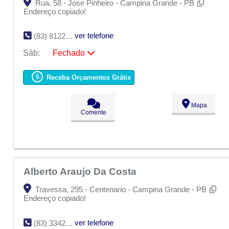
Rua, 58 - Jose Pinheiro - Campina Grande - PB
Endereço copiado!
ver telefone
(83) 8122-9900
Sáb:
Fechado
Seg:
09:00 - 18:00
Ter:
09:00 - 18:00
Receba Orçamentos Grátis
Qua:
09:00 - 18:00
Qui:
09:00 - 18:00
Sex:
09:00 - 18:00
Mapa
Sáb:
Fechado
Comente
Dom:
Fechado
Alberto Araujo Da Costa
Travessa, 295 - Centenario - Campina Grande - PB
Endereço copiado!
ver telefone
(83) 3342-7058