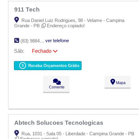
911 Tech
Rua Daniel Luiz Rodrigues, 98 - Velame - Campina
Grande - PB
Endereço copiado!
ver telefone
(83) 9884-9863
Sáb:
Fechado
Seg:
09:00 - 18:00
Ter:
09:00 - 18:00
Receba Orçamentos Grátis
Qua:
09:00 - 18:00
Qui:
09:00 - 18:00
Sex:
09:00 - 18:00
Mapa
Sáb:
Fechado
Comente
Dom:
Fechado
Abtech Solucoes Tecnologicas
Rua, 1031 - Sala 05 - Liberdade - Campina Grande - PB
Endereço copiado!