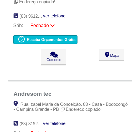
Endereço copiado!
ver telefone
(83) 9612-8134
Sáb:
Fechado
Seg:
09:00 - 18:00
Ter:
09:00 - 18:00
Receba Orçamentos Grátis
Qua:
09:00 - 18:00
Qui:
09:00 - 18:00
Sex:
09:00 - 18:00
Mapa
Sáb:
Fechado
Comente
Dom:
Fechado
Andresom tec
Rua Izabel Maria da Conceição, 83 - Casa - Bodocongó
- Campina Grande - PB
Endereço copiado!
ver telefone
(83) 8192-8330