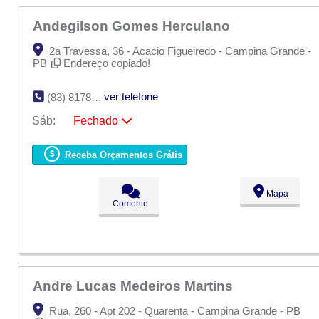
Andegilson Gomes Herculano
2a Travessa, 36 - Acacio Figueiredo - Campina Grande -
PB
Endereço copiado!
ver telefone
(83) 8178-5468
Sáb:
Fechado
Seg:
09:00 - 18:00
Ter:
09:00 - 18:00
Receba Orçamentos Grátis
Qua:
09:00 - 18:00
Qui:
09:00 - 18:00
Sex:
09:00 - 18:00
Mapa
Sáb:
Fechado
Comente
Dom:
Fechado
Andre Lucas Medeiros Martins
Rua, 260 - Apt 202 - Quarenta - Campina Grande - PB