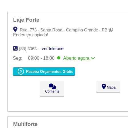
Laje Forte
Rua, 773 - Santa Rosa - Campina Grande - PB
Endereço copiado!
ver telefone
(83) 3063-1806
Seg:
09:00 - 18:00
Aberto
agora
Seg:
09:00 - 18:00
Aberto
agora
Ter:
09:00 - 18:00
Receba Orçamentos Grátis
Qua:
09:00 - 18:00
Qui:
09:00 - 18:00
Sex:
09:00 - 18:00
Mapa
Sáb:
Fechado
Comente
Dom:
Fechado
Multiforte