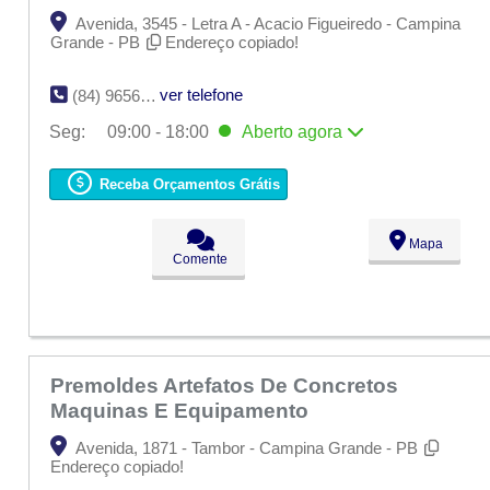
Avenida, 3545 - Letra A - Acacio Figueiredo - Campina
Grande - PB
Endereço copiado!
ver telefone
(84) 9656-1301
Seg:
09:00 - 18:00
Aberto
agora
Seg:
09:00 - 18:00
Aberto
agora
Ter:
09:00 - 18:00
Receba Orçamentos Grátis
Qua:
09:00 - 18:00
Qui:
09:00 - 18:00
Sex:
09:00 - 18:00
Mapa
Sáb:
Fechado
Comente
Dom:
Fechado
Premoldes Artefatos De Concretos
Maquinas E Equipamento
Avenida, 1871 - Tambor - Campina Grande - PB
Endereço copiado!