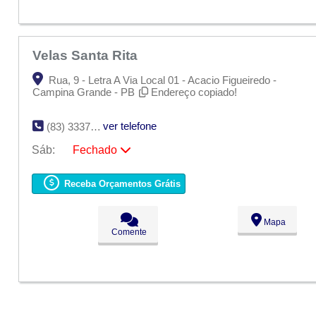
Velas Santa Rita
Rua, 9 - Letra A Via Local 01 - Acacio Figueiredo -
Campina Grande - PB
Endereço copiado!
ver telefone
(83) 3337-5760
Sáb:
Fechado
Seg:
09:00 - 18:00
Ter:
09:00 - 18:00
Receba Orçamentos Grátis
Qua:
09:00 - 18:00
Qui:
09:00 - 18:00
Sex:
09:00 - 18:00
Mapa
Sáb:
Fechado
Comente
Dom:
Fechado