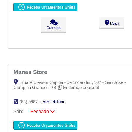
Seg:
09:00 - 18:00
Ter:
09:00 - 18:00
Receba Orçamentos Grátis
Qua:
09:00 - 18:00
Qui:
09:00 - 18:00
Sex:
09:00 - 18:00
Mapa
Sáb:
Fechado
Comente
Dom:
Fechado
Marias Store
Rua Professor Capiba - de 1/2 ao fim, 107 - São José -
Campina Grande - PB
Endereço copiado!
ver telefone
(83) 9982-3267
Sáb:
Fechado
Seg:
09:00 - 18:00
Ter:
09:00 - 18:00
Receba Orçamentos Grátis
Qua:
09:00 - 18:00