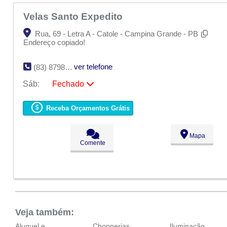
Velas Santo Expedito
Rua, 69 - Letra A - Catole - Campina Grande - PB
Endereço copiado!
ver telefone
(83) 8798-8343
Sáb:
Fechado
Seg:
09:00 - 18:00
Ter:
09:00 - 18:00
Receba Orçamentos Grátis
Qua:
09:00 - 18:00
Qui:
09:00 - 18:00
Sex:
09:00 - 18:00
Mapa
Sáb:
Fechado
Comente
Dom:
Fechado
Veja também:
Aluguel e
Chopperias
Iluminação