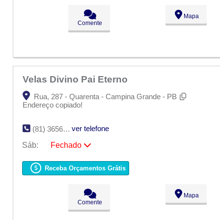
Qui:
09:00 - 18:00
Sex:
09:00 - 18:00
Mapa
Sáb:
Fechado
Comente
Dom:
Fechado
Velas Divino Pai Eterno
Rua, 287 - Quarenta - Campina Grande - PB
Endereço copiado!
ver telefone
(81) 3656-1030
Sáb:
Fechado
Seg:
09:00 - 18:00
Ter:
09:00 - 18:00
Receba Orçamentos Grátis
Qua:
09:00 - 18:00
Qui:
09:00 - 18:00
Sex:
09:00 - 18:00
Mapa
Sáb:
Fechado
Comente
Dom:
Fechado