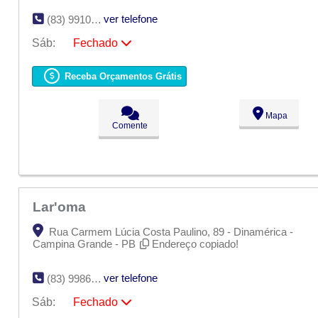
ver telefone
(83) 9910-8588
Sáb:
Fechado
Seg:
09:00 - 18:00
Ter:
09:00 - 18:00
Receba Orçamentos Grátis
Qua:
09:00 - 18:00
Qui:
09:00 - 18:00
Sex:
09:00 - 18:00
Mapa
Sáb:
Fechado
Comente
Dom:
Fechado
Lar'oma
Rua Carmem Lúcia Costa Paulino, 89 - Dinamérica -
Campina Grande - PB
Endereço copiado!
ver telefone
(83) 9986-1010
Sáb:
Fechado