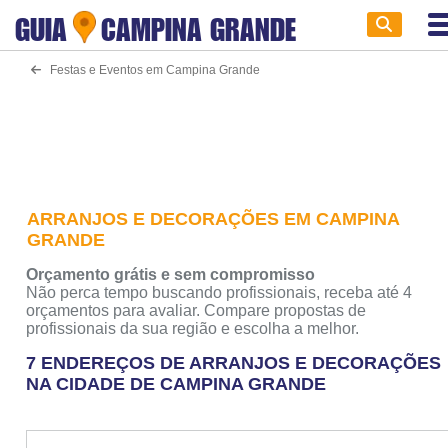
GUIA
CAMPINA GRANDE
Festas e Eventos em Campina Grande
ARRANJOS E DECORAÇÕES EM CAMPINA
GRANDE
Orçamento grátis e sem compromisso
Não perca tempo buscando profissionais, receba até 4
orçamentos para avaliar. Compare propostas de
profissionais da sua região e escolha a melhor.
7 ENDEREÇOS DE ARRANJOS E DECORAÇÕES
NA CIDADE DE CAMPINA GRANDE