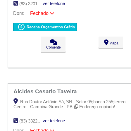
ver telefone
(83) 3201-1917
Dom:
Fechado
Seg:
09:00 - 18:00
Ter:
09:00 - 18:00
Receba Orçamentos Grátis
Qua:
09:00 - 18:00
Qui:
09:00 - 18:00
Sex:
09:00 - 18:00
Mapa
Sáb:
Fechado
Comente
Dom:
Fechado
Alcides Cesario Taveira
Rua Doutor Antônio Sá, SN - Setor 05;banca 255;terreo -
Centro - Campina Grande - PB
Endereço copiado!
ver telefone
(83) 3322-6337
Dom:
Fechado