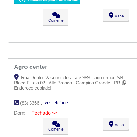
Qua:
09:00 - 18:00
Qui:
09:00 - 18:00
Sex:
09:00 - 18:00
Mapa
Sáb:
Fechado
Comente
Dom:
Fechado
Agro center
Rua Doutor Vasconcelos - até 989 - lado ímpar, SN -
Bloco F Loja 02 - Alto Branco - Campina Grande - PB
Endereço copiado!
ver telefone
(83) 3366-1053
Dom:
Fechado
Seg:
09:00 - 18:00
Mapa
Ter:
09:00 - 18:00
Comente
Qua:
09:00 - 18:00