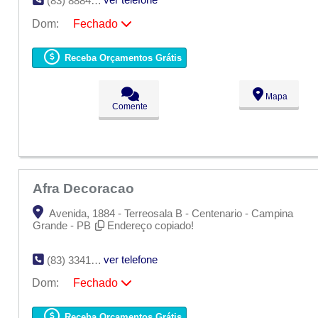
(83) 8884-8207
Dom:
Fechado
Seg:
09:00 - 18:00
Ter:
09:00 - 18:00
Receba Orçamentos Grátis
Qua:
09:00 - 18:00
Qui:
09:00 - 18:00
Sex:
09:00 - 18:00
Mapa
Sáb:
Fechado
Comente
Dom:
Fechado
Afra Decoracao
Avenida, 1884 - Terreosala B - Centenario - Campina
Grande - PB
Endereço copiado!
ver telefone
(83) 3341-1239
Dom:
Fechado
Seg:
09:00 - 18:00
Ter:
09:00 - 18:00
Receba Orçamentos Grátis