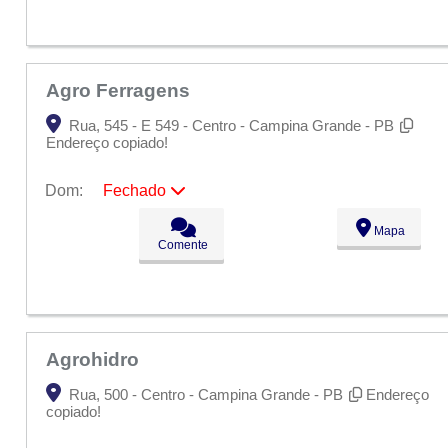
Qui:
09:00 - 18:00
Sex:
09:00 - 18:00
Sáb:
Fechado
Dom:
Fechado
Agro Ferragens
Rua, 545 - E 549 - Centro - Campina Grande - PB
Endereço copiado!
Dom:
Fechado
Seg:
09:00 - 18:00
Mapa
Ter:
09:00 - 18:00
Comente
Qua:
09:00 - 18:00
Qui:
09:00 - 18:00
Sex:
09:00 - 18:00
Sáb:
Fechado
Dom:
Fechado
Agrohidro
Rua, 500 - Centro - Campina Grande - PB
Endereço
copiado!