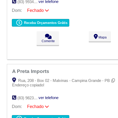
ver telefone
(83) 9934-5321
Dom:
Fechado
Seg:
09:00 - 18:00
Ter:
09:00 - 18:00
Receba Orçamentos Grátis
Qua:
09:00 - 18:00
Qui:
09:00 - 18:00
Sex:
09:00 - 18:00
Mapa
Sáb:
Fechado
Comente
Dom:
Fechado
A Preta Imports
Rua, 208 - Box 02 - Malvinas - Campina Grande - PB
Endereço copiado!
ver telefone
(83) 9823-7428
Dom:
Fechado
Seg:
09:00 - 18:00