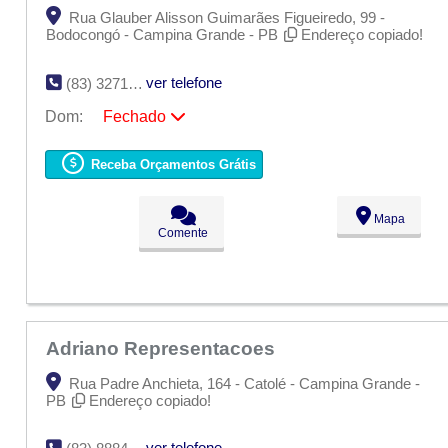
Rua Glauber Alisson Guimarães Figueiredo, 99 -
Bodocongó - Campina Grande - PB
Endereço copiado!
ver telefone
(83) 3271-6173
Dom:
Fechado
Seg:
09:00 - 18:00
Ter:
09:00 - 18:00
Receba Orçamentos Grátis
Qua:
09:00 - 18:00
Qui:
09:00 - 18:00
Sex:
09:00 - 18:00
Mapa
Sáb:
Fechado
Comente
Dom:
Fechado
Adriano Representacoes
Rua Padre Anchieta, 164 - Catolé - Campina Grande -
PB
Endereço copiado!
ver telefone