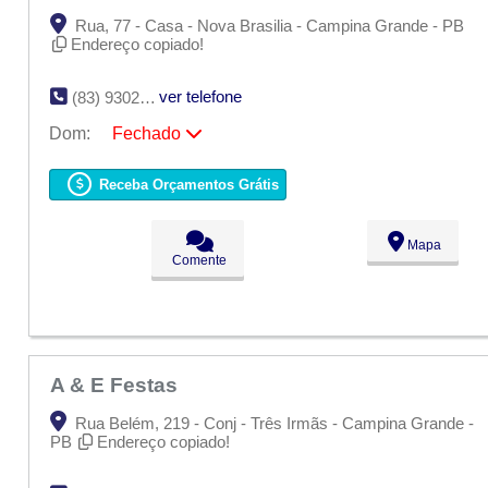
Rua, 77 - Casa - Nova Brasilia - Campina Grande - PB
Endereço copiado!
ver telefone
(83) 9302-7557
Dom:
Fechado
Seg:
09:00 - 18:00
Ter:
09:00 - 18:00
Receba Orçamentos Grátis
Qua:
09:00 - 18:00
Qui:
09:00 - 18:00
Sex:
09:00 - 18:00
Mapa
Sáb:
Fechado
Comente
Dom:
Fechado
A & E Festas
Rua Belém, 219 - Conj - Três Irmãs - Campina Grande -
PB
Endereço copiado!