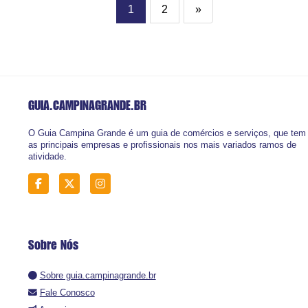
1
2
»
GUIA.CAMPINAGRANDE
.BR
O Guia Campina Grande é um guia de comércios e serviços, que tem
as principais empresas e profissionais nos mais variados ramos de
atividade.
Sobre Nós
Sobre guia.campinagrande.br
Fale Conosco