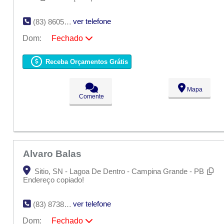
ver telefone
(83) 8605-3134
Dom:
Fechado
Seg:
09:00 - 18:00
Ter:
09:00 - 18:00
Receba Orçamentos Grátis
Qua:
09:00 - 18:00
Qui:
09:00 - 18:00
Sex:
09:00 - 18:00
Mapa
Sáb:
Fechado
Comente
Dom:
Fechado
Alvaro Balas
Sitio, SN - Lagoa De Dentro - Campina Grande - PB
Endereço copiado!
ver telefone
(83) 8738-6010
Dom:
Fechado