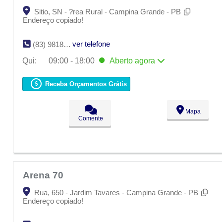
Sitio, SN - ?rea Rural - Campina Grande - PB
Endereço copiado!
ver telefone
(83) 9818-7514
Qui:
09:00 - 18:00
Aberto
agora
Seg:
09:00 - 18:00
Ter:
09:00 - 18:00
Receba Orçamentos Grátis
Qua:
09:00 - 18:00
Qui:
09:00 - 18:00
Aberto
agora
Sex:
09:00 - 18:00
Mapa
Sáb:
Fechado
Comente
Dom:
Fechado
Arena 70
Rua, 650 - Jardim Tavares - Campina Grande - PB
Endereço copiado!