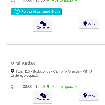
Qui:
09:00 - 18:00
Aberto
agora
Seg:
09:00 - 18:00
Ter:
09:00 - 18:00
Receba Orçamentos Grátis
Qua:
09:00 - 18:00
Qui:
09:00 - 18:00
Aberto
agora
Sex:
09:00 - 18:00
Mapa
Sáb:
Fechado
Comente
Dom:
Fechado
O Mirandao
Rua, 115 - Bodocongo - Campina Grande - PB
Endereço copiado!
Qui:
09:00 - 18:00
Aberto
agora
Seg:
09:00 - 18:00
Mapa
Ter:
09:00 - 18:00
Comente
Qua:
09:00 - 18:00