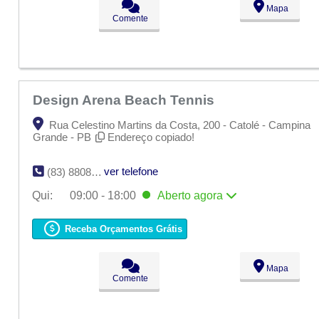
Sex:
09:00 - 18:00
Mapa
Sáb:
Fechado
Comente
Dom:
Fechado
Design Arena Beach Tennis
Rua Celestino Martins da Costa, 200 - Catolé - Campina
Grande - PB
Endereço copiado!
ver telefone
(83) 8808-2570
Qui:
09:00 - 18:00
Aberto
agora
Seg:
09:00 - 18:00
Ter:
09:00 - 18:00
Receba Orçamentos Grátis
Qua:
09:00 - 18:00
Qui:
09:00 - 18:00
Aberto
agora
Sex:
09:00 - 18:00
Mapa
Sáb:
Fechado
Comente
Dom:
Fechado