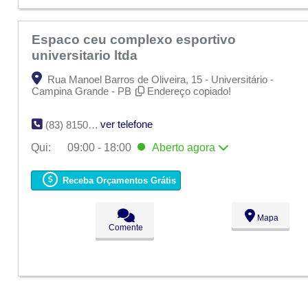
Espaco ceu complexo esportivo
universitario ltda
Rua Manoel Barros de Oliveira, 15 - Universitário -
Campina Grande - PB
Endereço copiado!
ver telefone
(83) 8150-4428
Qui:
09:00 - 18:00
Aberto
agora
Seg:
09:00 - 18:00
Ter:
09:00 - 18:00
Receba Orçamentos Grátis
Qua:
09:00 - 18:00
Qui:
09:00 - 18:00
Aberto
agora
Sex:
09:00 - 18:00
Mapa
Sáb:
Fechado
Comente
Dom:
Fechado