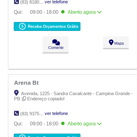
ver telefone
(83) 8180-6421
Qui:
09:00 - 18:00
Aberto
agora
Seg:
09:00 - 18:00
Ter:
09:00 - 18:00
Receba Orçamentos Grátis
Qua:
09:00 - 18:00
Qui:
09:00 - 18:00
Aberto
agora
Sex:
09:00 - 18:00
Mapa
Sáb:
Fechado
Comente
Dom:
Fechado
Arena Bt
Avenida, 1225 - Sandra Cavalcante - Campina Grande -
PB
Endereço copiado!
ver telefone
(83) 9375-6432
Qui:
09:00 - 18:00
Aberto
agora
Seg:
09:00 - 18:00