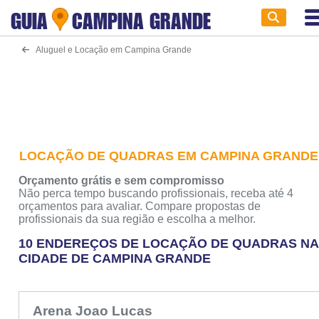
GUIA
CAMPINA GRANDE
Aluguel e Locação em Campina Grande
LOCAÇÃO DE QUADRAS EM CAMPINA GRANDE
Orçamento grátis e sem compromisso
Não perca tempo buscando profissionais, receba até 4
orçamentos para avaliar. Compare propostas de
profissionais da sua região e escolha a melhor.
10 ENDEREÇOS DE LOCAÇÃO DE QUADRAS NA
CIDADE DE CAMPINA GRANDE
Arena Joao Lucas