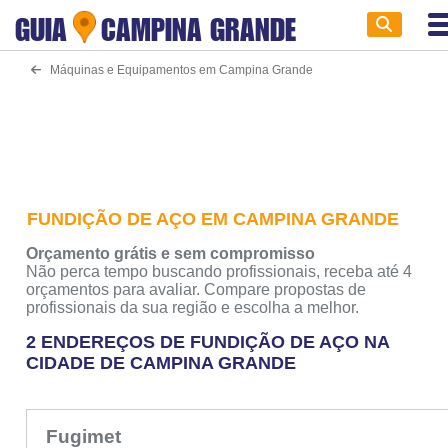
GUIA
CAMPINA GRANDE
Máquinas e Equipamentos em Campina Grande
FUNDIÇÃO DE AÇO EM CAMPINA GRANDE
Orçamento grátis e sem compromisso
Não perca tempo buscando profissionais, receba até 4
orçamentos para avaliar. Compare propostas de
profissionais da sua região e escolha a melhor.
2 ENDEREÇOS DE FUNDIÇÃO DE AÇO NA
CIDADE DE CAMPINA GRANDE
Fugimet