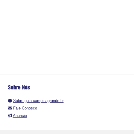
Sobre Nós
Sobre guia.campinagrande.br
Fale Conosco
Anuncie