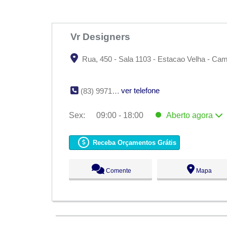
Sáb:
Fechado
Dom:
Fechado
Vr Designers
Rua, 450 - Sala 1103 - Estacao Velha - Ca
ver telefone
(83) 9971-6164
Sex:
09:00 - 18:00
Aberto
agora
Seg:
09:00 - 18:00
Ter:
09:00 - 18:00
Receba Orçamentos Grátis
Qua:
09:00 - 18:00
Qui:
09:00 - 18:00
Sex:
09:00 - 18:00
Aberto
agora
Comente
Mapa
Sáb:
Fechado
Dom:
Fechado