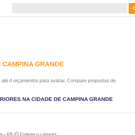
M CAMPINA GRANDE
 até 4 orçamentos para avaliar. Compare propostas de
ERIORES NA CIDADE DE CAMPINA GRANDE
de - PB
Endereço copiado!