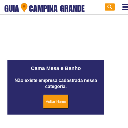
GUIA
CAMPINA GRANDE
Cama Mesa e Banho
Não existe empresa cadastrada nessa
categoria.