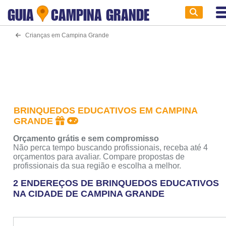
GUIA
CAMPINA GRANDE
Crianças em Campina Grande
BRINQUEDOS EDUCATIVOS EM CAMPINA
GRANDE
Orçamento grátis e sem compromisso
Não perca tempo buscando profissionais, receba até 4
orçamentos para avaliar. Compare propostas de
profissionais da sua região e escolha a melhor.
2 ENDEREÇOS DE BRINQUEDOS EDUCATIVOS
NA CIDADE DE CAMPINA GRANDE