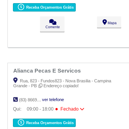
Seg:
09:00 - 18:00
Ter:
09:00 - 18:00
Receba Orçamentos Grátis
Qua:
09:00 - 18:00
●
Qui:
09:00 - 18:00
Fechado
Sex:
09:00 - 18:00
Mapa
Sáb:
Fechado
Comente
Dom:
Fechado
Alianca Pecas E Servicos
Rua, 823 - Fundos823 - Nova Brasilia - Campina
Grande - PB
Endereço copiado!
ver telefone
(83) 8669-8893
●
Qui:
09:00 - 18:00
Fechado
Seg:
09:00 - 18:00
Ter:
09:00 - 18:00
Receba Orçamentos Grátis
Qua:
09:00 - 18:00