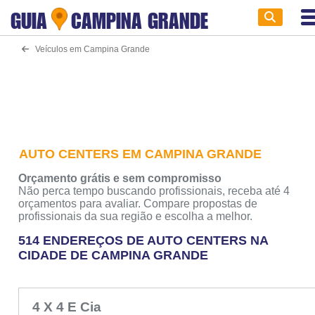
GUIA
CAMPINA GRANDE
Veículos em Campina Grande
AUTO CENTERS EM CAMPINA GRANDE
Orçamento grátis e sem compromisso
Não perca tempo buscando profissionais, receba até 4
orçamentos para avaliar. Compare propostas de
profissionais da sua região e escolha a melhor.
514 ENDEREÇOS DE AUTO CENTERS NA
CIDADE DE CAMPINA GRANDE
4 X 4 E Cia