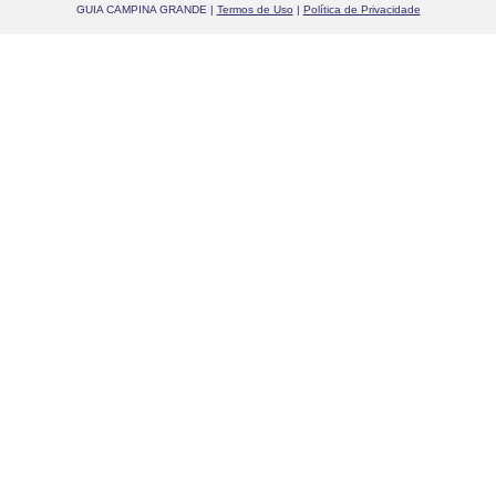
GUIA CAMPINA GRANDE |
Termos de Uso
|
Política de Privacidade