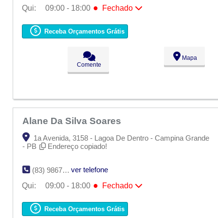
●
Qui:
09:00 - 18:00
Fechado
Seg:
09:00 - 18:00
Ter:
09:00 - 18:00
Receba Orçamentos Grátis
Qua:
09:00 - 18:00
●
Qui:
09:00 - 18:00
Fechado
Sex:
09:00 - 18:00
Mapa
Sáb:
Fechado
Comente
Dom:
Fechado
Alane Da Silva Soares
1a Avenida, 3158 - Lagoa De Dentro - Campina Grande
- PB
Endereço copiado!
ver telefone
(83) 9867-9866
●
Qui:
09:00 - 18:00
Fechado
Seg:
09:00 - 18:00
Ter:
09:00 - 18:00
Receba Orçamentos Grátis
Qua:
09:00 - 18:00