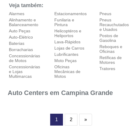
Veja também:
Alarmes
Estacionamentos
Pneus
Alinhamento e
Funilaria e
Pneus
Balanceamento
Pintura
Recauchutados
e Usados
Auto Peças
Helicoptéros e
Heliportos
Postos de
Auto-Elétrico
Gasolina
Lava-Rápidos
Baterias
Reboques e
Lojas de Carros
Borracharias
Oficinas
Lubrificantes
Concessionárias
Retíficas de
de Motos
Moto Peças
Motores
Concessionárias
Oficinas
Tratores
e Lojas
Mecânicas de
Multimarcas
Motos
Auto Centers em Campina Grande
1
2
»