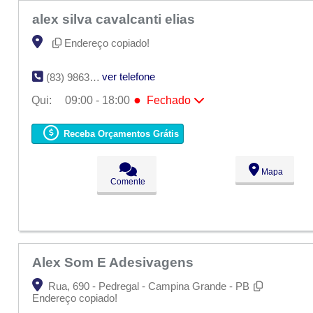
alex silva cavalcanti elias
Endereço copiado!
ver telefone
(83) 9863-5065
●
Qui:
09:00 - 18:00
Fechado
Seg:
09:00 - 18:00
Ter:
09:00 - 18:00
Receba Orçamentos Grátis
Qua:
09:00 - 18:00
●
Qui:
09:00 - 18:00
Fechado
Sex:
09:00 - 18:00
Mapa
Sáb:
Fechado
Comente
Dom:
Fechado
Alex Som E Adesivagens
Rua, 690 - Pedregal - Campina Grande - PB
Endereço copiado!