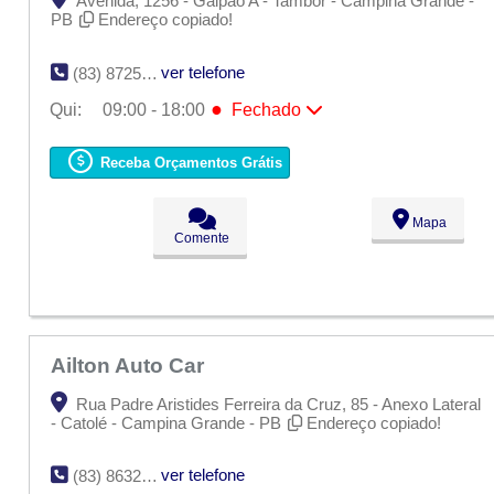
Avenida, 1256 - Galpao A - Tambor - Campina Grande -
PB
Endereço copiado!
ver telefone
(83) 8725-5762
●
Qui:
09:00 - 18:00
Fechado
Seg:
09:00 - 18:00
Ter:
09:00 - 18:00
Receba Orçamentos Grátis
Qua:
09:00 - 18:00
●
Qui:
09:00 - 18:00
Fechado
Sex:
09:00 - 18:00
Mapa
Sáb:
Fechado
Comente
Dom:
Fechado
Ailton Auto Car
Rua Padre Aristides Ferreira da Cruz, 85 - Anexo Lateral
- Catolé - Campina Grande - PB
Endereço copiado!
ver telefone
(83) 8632-8956