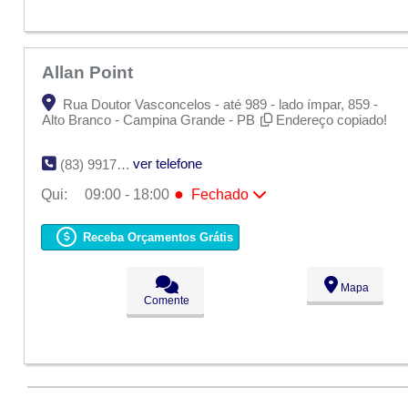
Allan Point
Rua Doutor Vasconcelos - até 989 - lado ímpar, 859 -
Alto Branco - Campina Grande - PB
Endereço copiado!
ver telefone
(83) 9917-1752
●
Qui:
09:00 - 18:00
Fechado
Seg:
09:00 - 18:00
Ter:
09:00 - 18:00
Receba Orçamentos Grátis
Qua:
09:00 - 18:00
●
Qui:
09:00 - 18:00
Fechado
Sex:
09:00 - 18:00
Mapa
Sáb:
Fechado
Comente
Dom:
Fechado