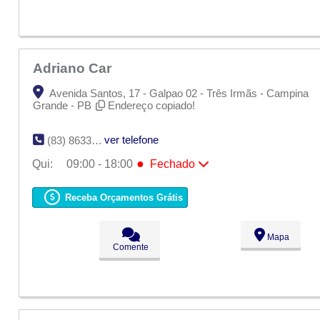
Adriano Car
Avenida Santos, 17 - Galpao 02 - Três Irmãs - Campina
Grande - PB
Endereço copiado!
ver telefone
(83) 8633-8951
●
Qui:
09:00 - 18:00
Fechado
Seg:
09:00 - 18:00
Ter:
09:00 - 18:00
Receba Orçamentos Grátis
Qua:
09:00 - 18:00
●
Qui:
09:00 - 18:00
Fechado
Sex:
09:00 - 18:00
Mapa
Sáb:
Fechado
Comente
Dom:
Fechado