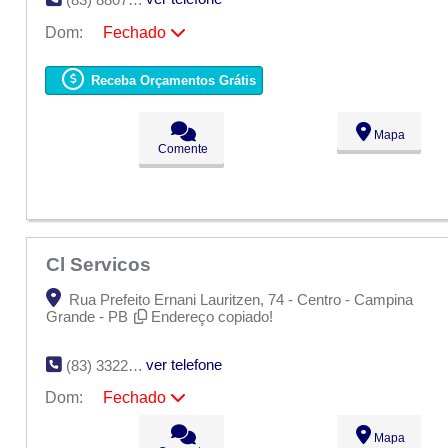
Dom:
Fechado
Seg:
09:00 - 18:00
Ter:
09:00 - 18:00
Receba Orçamentos Grátis
Qua:
09:00 - 18:00
Qui:
09:00 - 18:00
Sex:
09:00 - 18:00
Mapa
Sáb:
Fechado
Comente
Dom:
Fechado
Cl Servicos
Rua Prefeito Ernani Lauritzen, 74 - Centro - Campina
Grande - PB
Endereço copiado!
ver telefone
(83) 3322-6643
Dom:
Fechado
Seg:
09:00 - 18:00
Mapa
Ter:
09:00 - 18:00