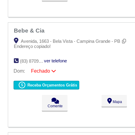
Qui:
09:00 - 18:00
Sex:
09:00 - 18:00
Sáb:
Fechado
Dom:
Fechado
Bebe & Cia
Avenida, 1663 - Bela Vista - Campina Grande - PB
Endereço copiado!
ver telefone
(83) 8709-6275
Dom:
Fechado
Seg:
09:00 - 18:00
Ter:
09:00 - 18:00
Receba Orçamentos Grátis
Qua:
09:00 - 18:00
Qui:
09:00 - 18:00
Sex:
09:00 - 18:00
Mapa
Sáb:
Fechado
Comente
Dom:
Fechado