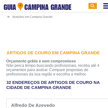
GUIA
CAMPINA GRANDE
Vestuário em Campina Grande
ARTIGOS DE COURO EM CAMPINA GRANDE
Orçamento grátis e sem compromisso
Não perca tempo buscando profissionais, receba até 4
orçamentos para avaliar. Compare propostas de
profissionais da sua região e escolha a melhor.
32 ENDEREÇOS DE ARTIGOS DE COURO NA
CIDADE DE CAMPINA GRANDE
Alfredo De Azevedo