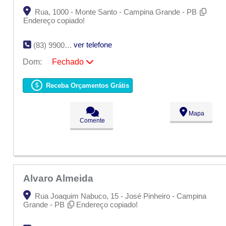
Rua, 1000 - Monte Santo - Campina Grande - PB
Endereço copiado!
ver telefone
(83) 9900-6725
Dom:
Fechado
Seg:
09:00 - 18:00
Ter:
09:00 - 18:00
Receba Orçamentos Grátis
Qua:
09:00 - 18:00
Qui:
09:00 - 18:00
Sex:
09:00 - 18:00
Mapa
Sáb:
Fechado
Comente
Dom:
Fechado
Alvaro Almeida
Rua Joaquim Nabuco, 15 - José Pinheiro - Campina
Grande - PB
Endereço copiado!