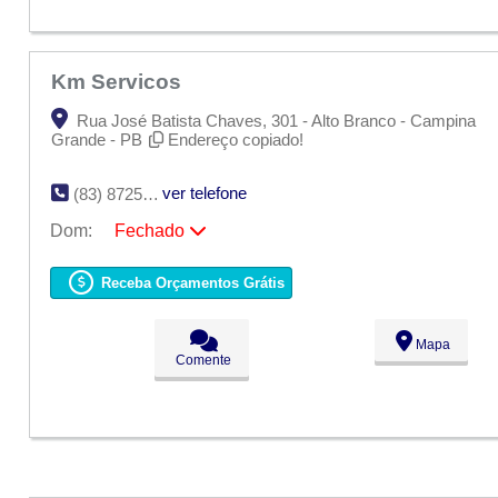
Km Servicos
Rua José Batista Chaves, 301 - Alto Branco - Campina
Grande - PB
Endereço copiado!
ver telefone
(83) 8725-7288
Dom:
Fechado
Seg:
09:00 - 18:00
Ter:
09:00 - 18:00
Receba Orçamentos Grátis
Qua:
09:00 - 18:00
Qui:
09:00 - 18:00
Sex:
09:00 - 18:00
Mapa
Sáb:
Fechado
Comente
Dom:
Fechado