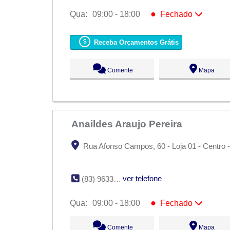
●
Qua:
09:00 - 18:00
Fechado
Seg:
09:00 - 18:00
Ter:
09:00 - 18:00
Receba Orçamentos Grátis
●
Qua:
09:00 - 18:00
Fechado
Qui:
09:00 - 18:00
Sex:
09:00 - 18:00
Comente
Mapa
Sáb:
Fechado
Dom:
Fechado
Anaildes Araujo Pereira
Rua Afonso Campos, 60 - Loja 01 - Centro
ver telefone
(83) 9633-1800
●
Qua:
09:00 - 18:00
Fechado
Seg:
09:00 - 18:00
Comente
Mapa
Ter:
09:00 - 18:00