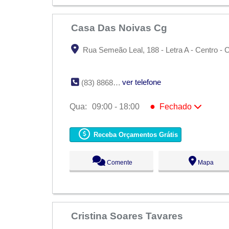
Casa Das Noivas Cg
Rua Semeão Leal, 188 - Letra A - Centro -
ver telefone
(83) 8868-5385
●
Qua:
09:00 - 18:00
Fechado
Seg:
09:00 - 18:00
Ter:
09:00 - 18:00
Receba Orçamentos Grátis
●
Qua:
09:00 - 18:00
Fechado
Qui:
09:00 - 18:00
Sex:
09:00 - 18:00
Comente
Mapa
Sáb:
Fechado
Dom:
Fechado
Cristina Soares Tavares