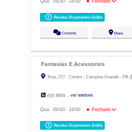
●
Qua:
09:00 - 18:00
Fechado
Seg:
09:00 - 18:00
Ter:
09:00 - 18:00
Receba Orçamentos Grátis
●
Qua:
09:00 - 18:00
Fechado
Qui:
09:00 - 18:00
Sex:
09:00 - 18:00
Comente
Mapa
Sáb:
Fechado
Dom:
Fechado
Fantasias E Acessorios
Rua, 277 - Centro - Campina Grande - PB
ver telefone
(83) 8869-7466
●
Qua:
09:00 - 18:00
Fechado
Seg:
09:00 - 18:00
Ter:
09:00 - 18:00
Receba Orçamentos Grátis
●
Qua:
09:00 - 18:00
Fechado