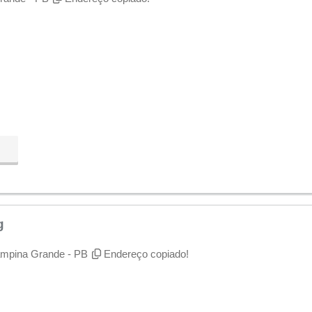
Cg
Campina Grande - PB
Endereço copiado!